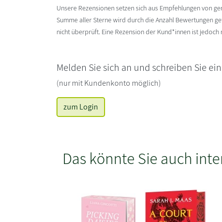
Unsere Rezensionen setzen sich aus Empfehlungen von g
Summe aller Sterne wird durch die Anzahl Bewertungen gete
nicht überprüft. Eine Rezension der Kund*innen ist jedoch
Melden Sie sich an und schreiben Sie ei
(nur mit Kundenkonto möglich)
zum Login
Das könnte Sie auch inte