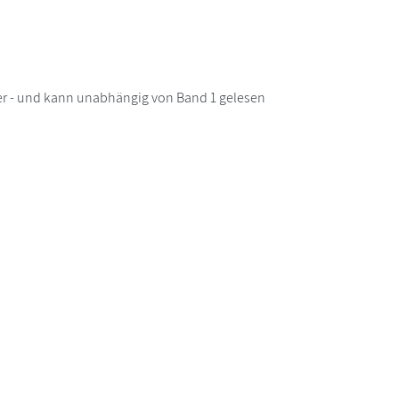
per - und kann unabhängig von Band 1 gelesen