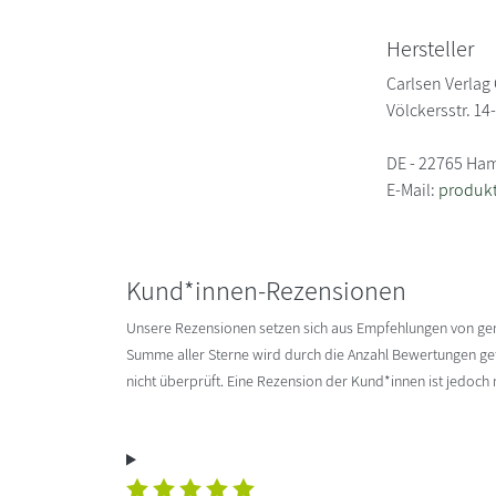
Hersteller
Carlsen Verla
Völckersstr. 14
DE - 22765 Ha
E-Mail:
produkt
Kund*innen-Rezensionen
Unsere Rezensionen setzen sich aus Empfehlungen von g
Summe aller Sterne wird durch die Anzahl Bewertungen gete
nicht überprüft. Eine Rezension der Kund*innen ist jedoch