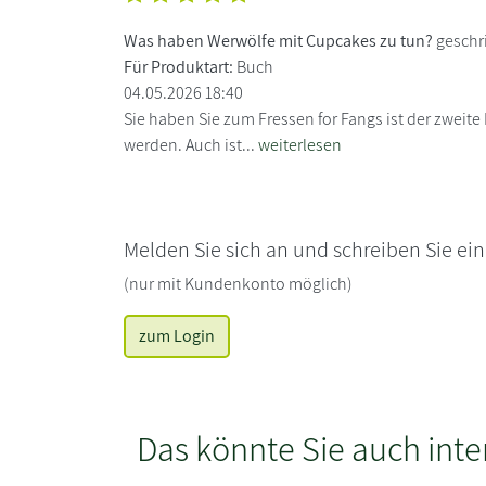
Was haben Werwölfe mit Cupcakes zu tun?
geschr
Für Produktart:
Buch
04.05.2026 18:40
Sie haben Sie zum Fressen for Fangs ist der zweit
werden. Auch ist...
weiterlesen
Melden Sie sich an und schreiben Sie ei
(nur mit Kundenkonto möglich)
zum Login
Das könnte Sie auch inte