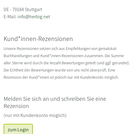
DE - 70184 Stuttgart
E-Mail:
info@herbig.net
Kund*innen-Rezensionen
Unsere Rezensionen setzen sich aus Empfehlungen von genialokal-
Buchhandlungen und Kund*innen-Rezensionen zusammen. Die Summe
aller Sterne wird durch die Anzahl Bewertungen geteilt (und ggf. gerundet).
Die Echtheit der Bewertungen wurde von uns nicht überprüft. Eine
Rezension der Kund*innen ist jedoch nur mit Kundenkonto möglich.
Melden Sie sich an und schreiben Sie eine
Rezension
(nur mit Kundenkonto möglich)
zum Login