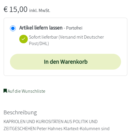
€
15,00
inkl. MwSt.
Artikel liefern lassen
- Portofrei
Sofort lieferbar
(Versand mit Deutscher
Post/DHL)
In den Warenkorb
Auf die Wunschliste
Beschreibung
KAPRIOLEN UND KURIOSITÄTEN AUS POLITIK UND
ZEITGESCHEHEN Peter Hahnes Klartext-Kolumnen sind