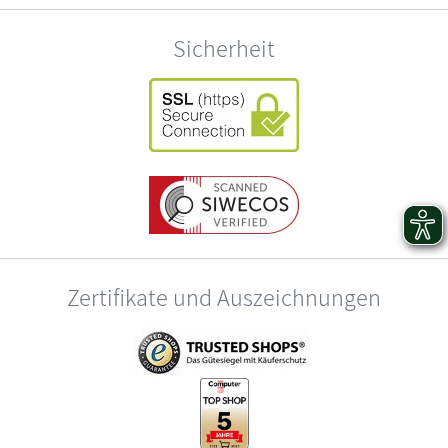
Sicherheit
Zertifikate und Auszeichnungen