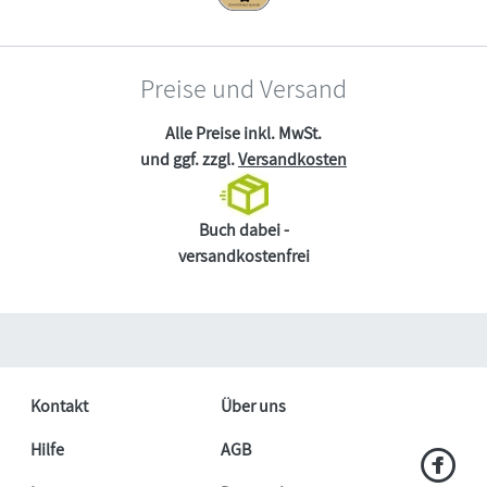
Preise und Versand
Alle Preise inkl. MwSt.
und ggf. zzgl.
Versandkosten
Buch dabei -
versandkostenfrei
Kontakt
Über uns
Hilfe
AGB