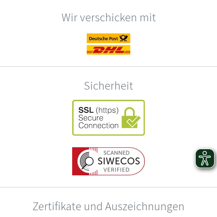
Wir verschicken mit
Sicherheit
Zertifikate und Auszeichnungen