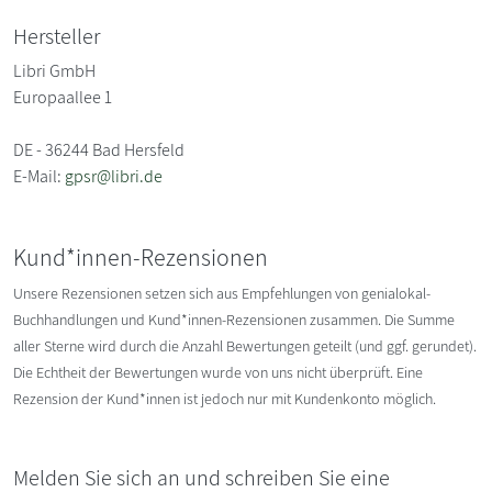
Hersteller
Libri GmbH
Europaallee 1
DE - 36244 Bad Hersfeld
E-Mail:
gpsr@libri.de
Kund*innen-Rezensionen
Unsere Rezensionen setzen sich aus Empfehlungen von genialokal-
Buchhandlungen und Kund*innen-Rezensionen zusammen. Die Summe
aller Sterne wird durch die Anzahl Bewertungen geteilt (und ggf. gerundet).
Die Echtheit der Bewertungen wurde von uns nicht überprüft. Eine
Rezension der Kund*innen ist jedoch nur mit Kundenkonto möglich.
Melden Sie sich an und schreiben Sie eine