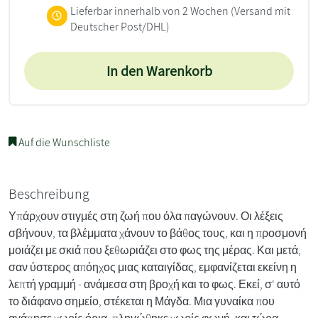
Lieferbar innerhalb von 2 Wochen
(Versand mit
Deutscher Post/DHL)
In den Warenkorb
Auf die Wunschliste
Beschreibung
Υπάρχουν στιγμές στη ζωή που όλα παγώνουν. Οι λέξεις
σβήνουν, τα βλέμματα χάνουν το βάθος τους, και η προσμονή
μοιάζει με σκιά που ξεθωριάζει στο φως της μέρας. Και μετά,
σαν ύστερος απόηχος μιας καταιγίδας, εμφανίζεται εκείνη η
λεπτή γραμμή - ανάμεσα στη βροχή και το φως. Εκεί, σ' αυτό
το διάφανο σημείο, στέκεται η Μάγδα. Μια γυναίκα που