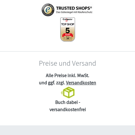
Preise und Versand
Alle Preise inkl. MwSt.
und ggf. zzgl.
Versandkosten
Buch dabei -
versandkostenfrei