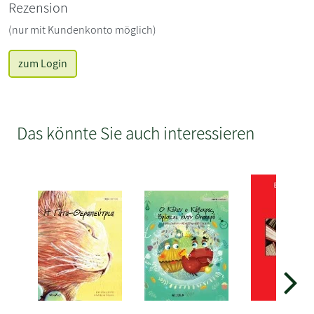
Rezension
(nur mit Kundenkonto möglich)
zum Login
Das könnte Sie auch interessieren