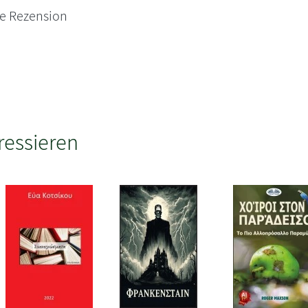
ne Rezension
ressieren