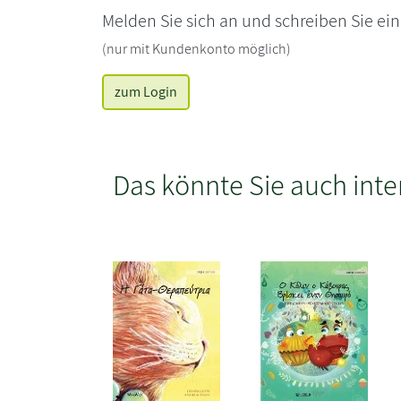
Melden Sie sich an und schreiben Sie ei
(nur mit Kundenkonto möglich)
zum Login
Das könnte Sie auch inte