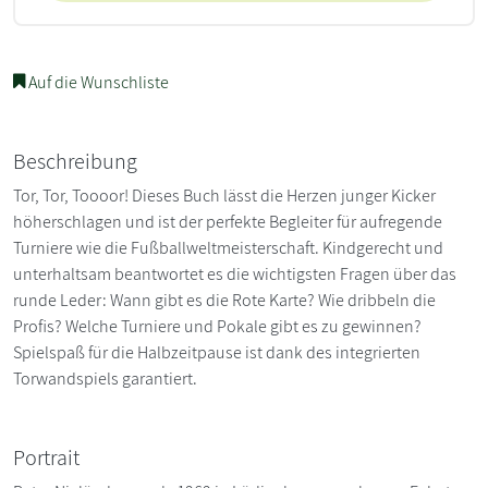
Auf die Wunschliste
Beschreibung
Tor, Tor, Toooor! Dieses Buch lässt die Herzen junger Kicker
höherschlagen und ist der perfekte Begleiter für aufregende
Turniere wie die Fußballweltmeisterschaft. Kindgerecht und
unterhaltsam beantwortet es die wichtigsten Fragen über das
runde Leder: Wann gibt es die Rote Karte? Wie dribbeln die
Profis? Welche Turniere und Pokale gibt es zu gewinnen?
Spielspaß für die Halbzeitpause ist dank des integrierten
Torwandspiels garantiert.
Portrait