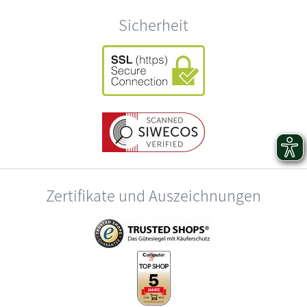
Sicherheit
Zertifikate und Auszeichnungen