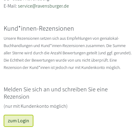
E-Mail:
service@ravensburger.de
Kund*innen-Rezensionen
Unsere Rezensionen setzen sich aus Empfehlungen von genialokal-
Buchhandlungen und Kund*innen-Rezensionen zusammen. Die Summe
aller Sterne wird durch die Anzahl Bewertungen geteilt (und ggf. gerundet).
Die Echtheit der Bewertungen wurde von uns nicht überprüft. Eine
Rezension der Kund*innen ist jedoch nur mit Kundenkonto möglich.
Melden Sie sich an und schreiben Sie eine
Rezension
(nur mit Kundenkonto möglich)
zum Login