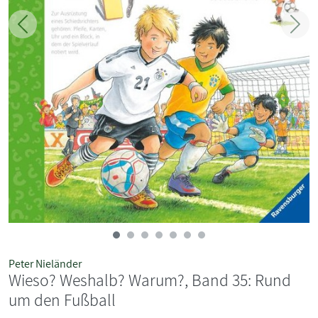
Zurück
Weit
Peter Nieländer
Wieso? Weshalb? Warum?, Band 35: Rund
um den Fußball