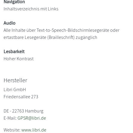
Navigation
Inhaltsverzeichnis mit Links
Audio
Alle Inhalte über Text-to-Speech-Bildschirmlesegeräte oder
ertastbare Lesegeräte (Brailleschrift) zugänglich
Lesbarkeit
Hoher Kontrast
Hersteller
Libri GmbH
Friedensallee 273
DE - 22763 Hamburg
E-Mail:
GPSR@libri.de
Website:
www.libri.de