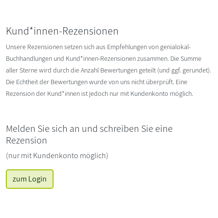
Kund*innen-Rezensionen
Unsere Rezensionen setzen sich aus Empfehlungen von genialokal-
Buchhandlungen und Kund*innen-Rezensionen zusammen. Die Summe
aller Sterne wird durch die Anzahl Bewertungen geteilt (und ggf. gerundet).
Die Echtheit der Bewertungen wurde von uns nicht überprüft. Eine
Rezension der Kund*innen ist jedoch nur mit Kundenkonto möglich.
Melden Sie sich an und schreiben Sie eine
Rezension
(nur mit Kundenkonto möglich)
zum Login