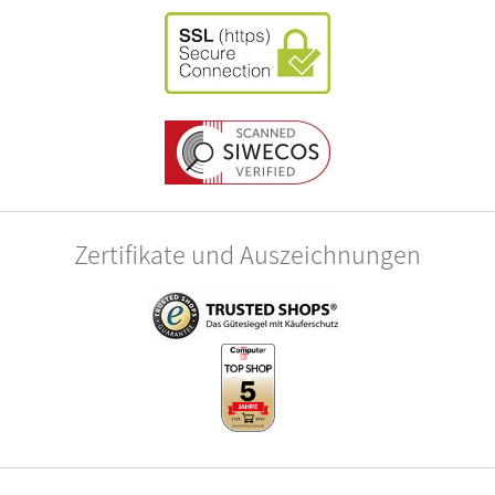
Zertifikate und Auszeichnungen