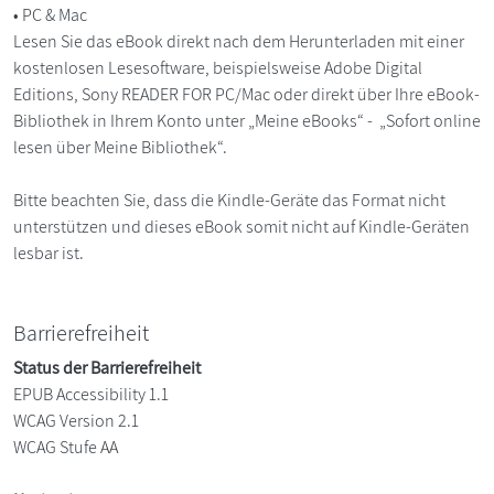
• PC & Mac
Lesen Sie das eBook direkt nach dem Herunterladen mit einer
kostenlosen Lesesoftware, beispielsweise Adobe Digital
Editions, Sony READER FOR PC/Mac oder direkt über Ihre eBook-
Bibliothek in Ihrem Konto unter „Meine eBooks“ - „Sofort online
lesen über Meine Bibliothek“.
Bitte beachten Sie, dass die Kindle-Geräte das Format nicht
unterstützen und dieses eBook somit nicht auf Kindle-Geräten
lesbar ist.
Barrierefreiheit
Status der Barrierefreiheit
EPUB Accessibility 1.1
WCAG Version 2.1
WCAG Stufe AA