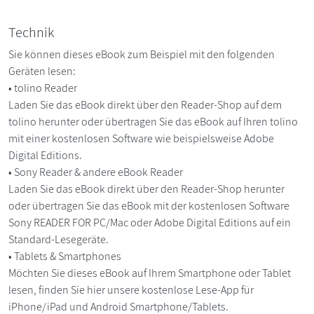
Technik
Sie können dieses eBook zum Beispiel mit den folgenden
Geräten lesen:
• tolino Reader
Laden Sie das eBook direkt über den Reader-Shop auf dem
tolino herunter oder übertragen Sie das eBook auf Ihren tolino
mit einer kostenlosen Software wie beispielsweise Adobe
Digital Editions.
• Sony Reader & andere eBook Reader
Laden Sie das eBook direkt über den Reader-Shop herunter
oder übertragen Sie das eBook mit der kostenlosen Software
Sony READER FOR PC/Mac oder Adobe Digital Editions auf ein
Standard-Lesegeräte.
• Tablets & Smartphones
Möchten Sie dieses eBook auf Ihrem Smartphone oder Tablet
lesen, finden Sie hier unsere kostenlose Lese-App für
iPhone/iPad und Android Smartphone/Tablets.