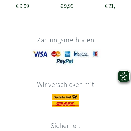
€
9,99
€
9,99
€
21,99
Zahlungsmethoden
Wir verschicken mit
Sicherheit