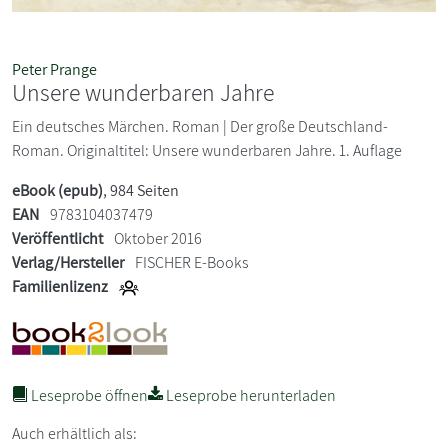
Peter Prange
Unsere wunderbaren Jahre
Ein deutsches Märchen. Roman | Der große Deutschland-
Roman. Originaltitel: Unsere wunderbaren Jahre. 1. Auflage
eBook (epub)
, 984 Seiten
EAN
9783104037479
Veröffentlicht
Oktober 2016
Verlag/Hersteller
FISCHER E-Books
Familienlizenz
Leseprobe öffnen
Leseprobe herunterladen
Auch erhältlich als: