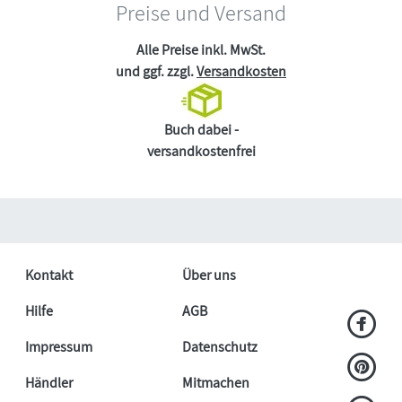
Preise und Versand
Alle Preise inkl. MwSt.
und ggf. zzgl.
Versandkosten
Buch dabei -
versandkostenfrei
Kontakt
Über uns
Hilfe
AGB
Impressum
Datenschutz
Händler
Mitmachen