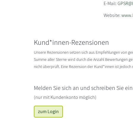
E-Mail:
GPSR@li
Website:
www.l
Kund*innen-Rezensionen
Unsere Rezensionen setzen sich aus Empfehlungen von g
Summe aller Sterne wird durch die Anzahl Bewertungen gete
nicht überprüft. Eine Rezension der Kund*innen ist jedoch
Melden Sie sich an und schreiben Sie ei
(nur mit Kundenkonto möglich)
zum Login