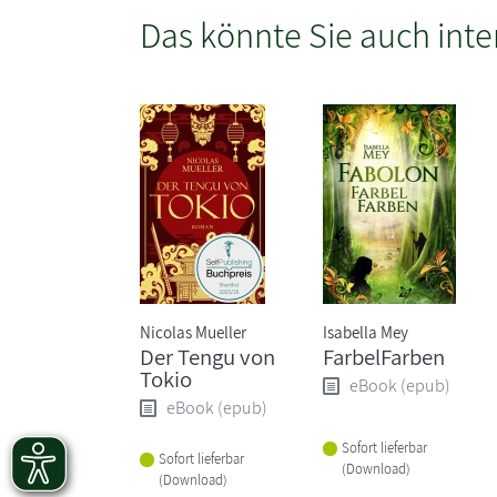
Das könnte Sie auch inte
Nicolas Mueller
Isabella Mey
Der Tengu von
FarbelFarben
Tokio
eBook (epub)
eBook (epub)
Sofort lieferbar
Sofort lieferbar
(Download)
(Download)