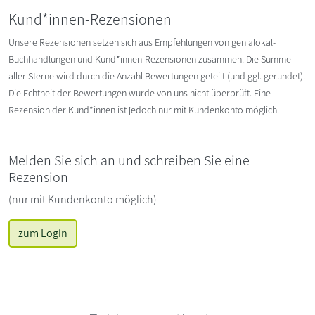
Kund*innen-Rezensionen
Unsere Rezensionen setzen sich aus Empfehlungen von genialokal-
Buchhandlungen und Kund*innen-Rezensionen zusammen. Die Summe
aller Sterne wird durch die Anzahl Bewertungen geteilt (und ggf. gerundet).
Die Echtheit der Bewertungen wurde von uns nicht überprüft. Eine
Rezension der Kund*innen ist jedoch nur mit Kundenkonto möglich.
Melden Sie sich an und schreiben Sie eine
Rezension
(nur mit Kundenkonto möglich)
zum Login