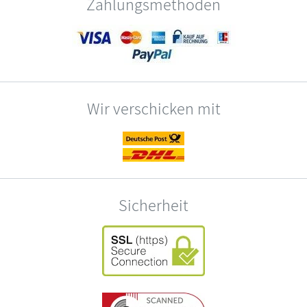
Zahlungsmethoden
Wir verschicken mit
Sicherheit