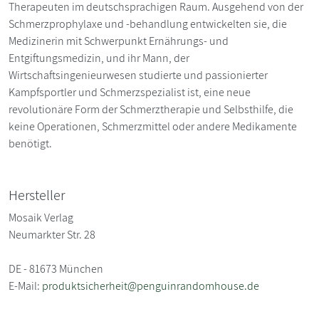
Therapeuten im deutschsprachigen Raum. Ausgehend von der
Schmerzprophylaxe und -behandlung entwickelten sie, die
Medizinerin mit Schwerpunkt Ernährungs- und
Entgiftungsmedizin, und ihr Mann, der
Wirtschaftsingenieurwesen studierte und passionierter
Kampfsportler und Schmerzspezialist ist, eine neue
revolutionäre Form der Schmerztherapie und Selbsthilfe, die
keine Operationen, Schmerzmittel oder andere Medikamente
benötigt.
Hersteller
Mosaik Verlag
Neumarkter Str. 28
DE - 81673 München
E-Mail:
produktsicherheit@penguinrandomhouse.de