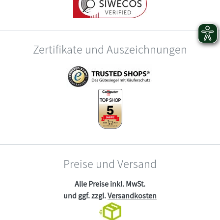
Zertifikate und Auszeichnungen
Preise und Versand
Alle Preise inkl. MwSt.
und ggf. zzgl.
Versandkosten