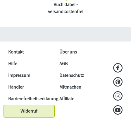
Buch dabei -
versandkostenfrei
Kontakt
Über uns
Hilfe
AGB
Impressum
Datenschutz
Händler
Mitmachen
Barrierefreiheitserklärung
Affiliate
Widerruf