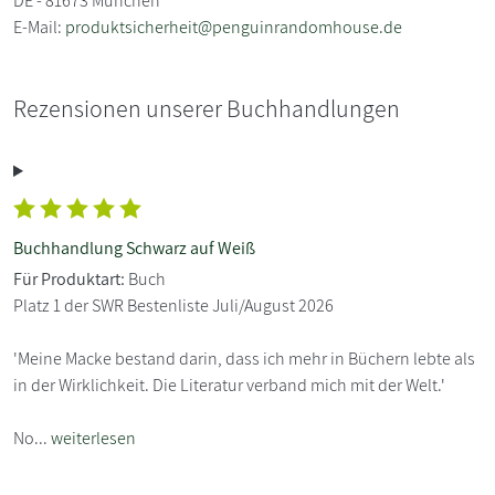
DE - 81673 München
E-Mail:
produktsicherheit@penguinrandomhouse.de
Rezensionen unserer Buchhandlungen
Buchhandlung Schwarz auf Weiß
Für Produktart:
Buch
Platz 1 der SWR Bestenliste Juli/August 2026
'Meine Macke bestand darin, dass ich mehr in Büchern lebte als
in der Wirklichkeit. Die Literatur verband mich mit der Welt.'
No...
weiterlesen