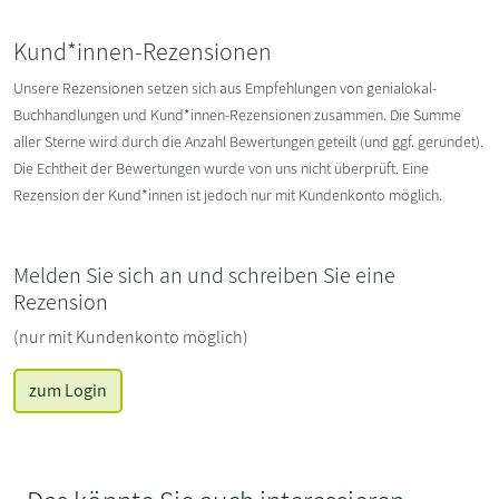
Kund*innen-Rezensionen
Unsere Rezensionen setzen sich aus Empfehlungen von genialokal-
Buchhandlungen und Kund*innen-Rezensionen zusammen. Die Summe
aller Sterne wird durch die Anzahl Bewertungen geteilt (und ggf. gerundet).
Die Echtheit der Bewertungen wurde von uns nicht überprüft. Eine
Rezension der Kund*innen ist jedoch nur mit Kundenkonto möglich.
Melden Sie sich an und schreiben Sie eine
Rezension
(nur mit Kundenkonto möglich)
zum Login