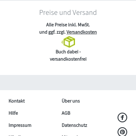
Preise und Versand
Alle Preise inkl. MwSt.
und ggf. zzgl.
Versandkosten
Buch dabei -
versandkostenfrei
Kontakt
Über uns
Hilfe
AGB
Impressum
Datenschutz