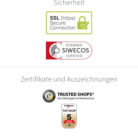
Sicherheit
Zertifikate und Auszeichnungen