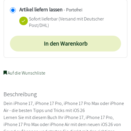
Artikel liefern lassen
- Portofrei
Sofort lieferbar
(Versand mit Deutscher
Post/DHL)
In den Warenkorb
Auf die Wunschliste
Beschreibung
Dein iPhone 17, iPhone 17 Pro, iPhone 17 Pro Max oder iPhone
Air - die besten Tipps und Tricks mit iOS 26
Lernen Sie mit diesem Buch Ihr iPhone 17, iPhone 17 Pro,
iPhone 17 Pro Max oder iPhone Air mit dem neuen iOS 26 von