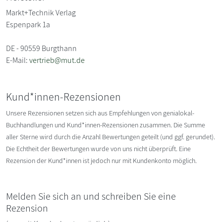
Markt+Technik Verlag
Espenpark 1a
DE - 90559 Burgthann
E-Mail:
vertrieb@mut.de
Kund*innen-Rezensionen
Unsere Rezensionen setzen sich aus Empfehlungen von genialokal-
Buchhandlungen und Kund*innen-Rezensionen zusammen. Die Summe
aller Sterne wird durch die Anzahl Bewertungen geteilt (und ggf. gerundet).
Die Echtheit der Bewertungen wurde von uns nicht überprüft. Eine
Rezension der Kund*innen ist jedoch nur mit Kundenkonto möglich.
Melden Sie sich an und schreiben Sie eine
Rezension