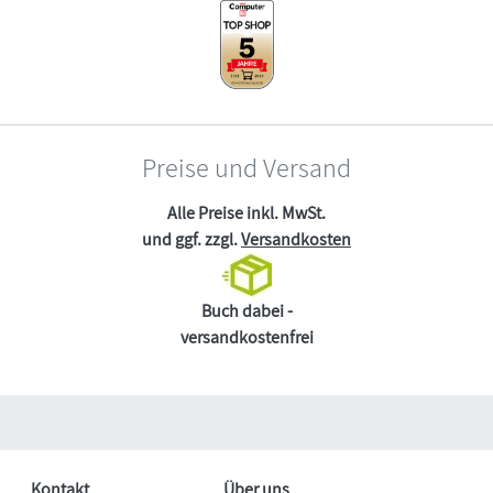
Preise und Versand
Alle Preise inkl. MwSt.
und ggf. zzgl.
Versandkosten
Buch dabei -
versandkostenfrei
Kontakt
Über uns