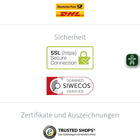
Sicherheit
Zertifikate und Auszeichnungen