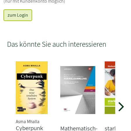
(nur mit Kundenkonto möglich)
zum Login
Das könnte Sie auch interessieren
Asma Mhalla
Cyberpunk
Mathematisch-
starkeSeit