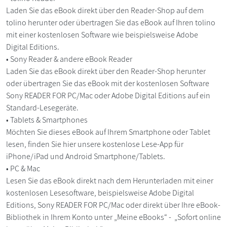
Laden Sie das eBook direkt über den Reader-Shop auf dem
tolino herunter oder übertragen Sie das eBook auf Ihren tolino
mit einer kostenlosen Software wie beispielsweise Adobe
Digital Editions.
• Sony Reader & andere eBook Reader
Laden Sie das eBook direkt über den Reader-Shop herunter
oder übertragen Sie das eBook mit der kostenlosen Software
Sony READER FOR PC/Mac oder Adobe Digital Editions auf ein
Standard-Lesegeräte.
• Tablets & Smartphones
Möchten Sie dieses eBook auf Ihrem Smartphone oder Tablet
lesen, finden Sie hier unsere kostenlose Lese-App für
iPhone/iPad und Android Smartphone/Tablets.
• PC & Mac
Lesen Sie das eBook direkt nach dem Herunterladen mit einer
kostenlosen Lesesoftware, beispielsweise Adobe Digital
Editions, Sony READER FOR PC/Mac oder direkt über Ihre eBook-
Bibliothek in Ihrem Konto unter „Meine eBooks“ - „Sofort online