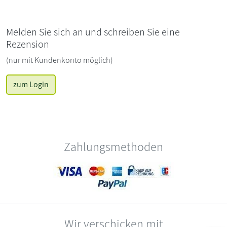
Melden Sie sich an und schreiben Sie eine
Rezension
(nur mit Kundenkonto möglich)
zum Login
Zahlungsmethoden
Wir verschicken mit