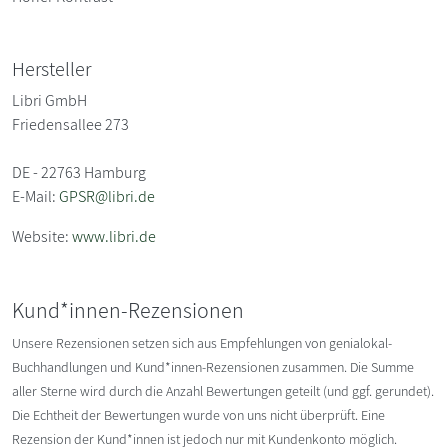
Hersteller
Libri GmbH
Friedensallee 273
DE - 22763 Hamburg
E-Mail:
GPSR@libri.de
Website:
www.libri.de
Kund*innen-Rezensionen
Unsere Rezensionen setzen sich aus Empfehlungen von genialokal-
Buchhandlungen und Kund*innen-Rezensionen zusammen. Die Summe
aller Sterne wird durch die Anzahl Bewertungen geteilt (und ggf. gerundet).
Die Echtheit der Bewertungen wurde von uns nicht überprüft. Eine
Rezension der Kund*innen ist jedoch nur mit Kundenkonto möglich.