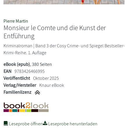
Pierre Martin
Monsieur le Comte und die Kunst der
Entführung
Kriminalroman | Band 3 der Cosy Crime- und Spiegel Bestseller-
Krimi-Reihe. 1. Auflage
eBook (epub)
, 380 Seiten
EAN
9783426466995
Veröffentlicht
Oktober 2025
Verlag/Hersteller
Knaur eBook
Familienlizenz
Leseprobe öffnen
Leseprobe herunterladen