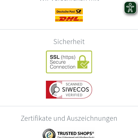
Sicherheit
Zertifikate und Auszeichnungen