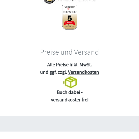
Preise und Versand
Alle Preise inkl. MwSt.
und ggf. zzgl.
Versandkosten
Buch dabei -
versandkostenfrei