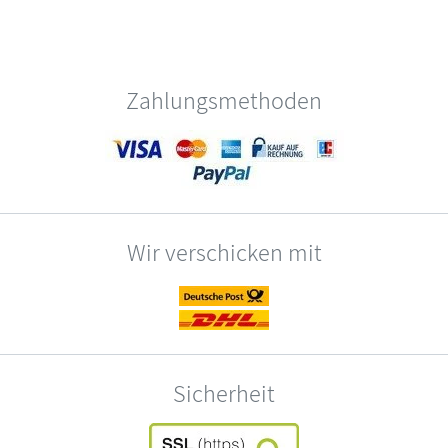
Zahlungsmethoden
Wir verschicken mit
Sicherheit