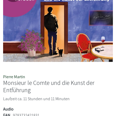
Pierre Martin
Monsieur le Comte und die Kunst der
Entführung
Laufzeit ca. 11 Stunden und 11 Minuten
Audio
EAN
9783732421831