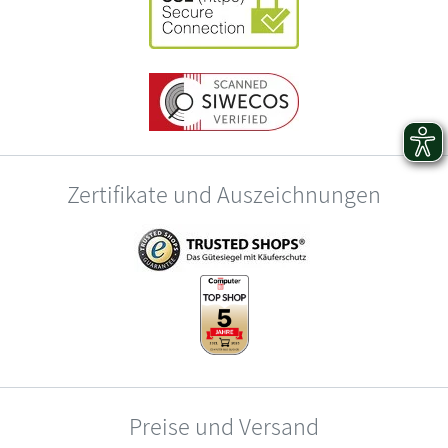
Zertifikate und Auszeichnungen
Preise und Versand