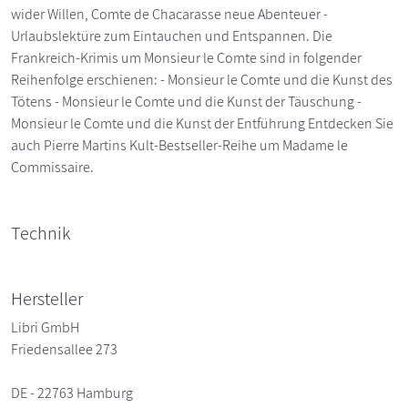
wider Willen, Comte de Chacarasse neue Abenteuer -
Urlaubslektüre zum Eintauchen und Entspannen. Die
Frankreich-Krimis um Monsieur le Comte sind in folgender
Reihenfolge erschienen: - Monsieur le Comte und die Kunst des
Tötens - Monsieur le Comte und die Kunst der Täuschung -
Monsieur le Comte und die Kunst der Entführung Entdecken Sie
auch Pierre Martins Kult-Bestseller-Reihe um Madame le
Commissaire.
Technik
Hersteller
Libri GmbH
Friedensallee 273
DE - 22763 Hamburg