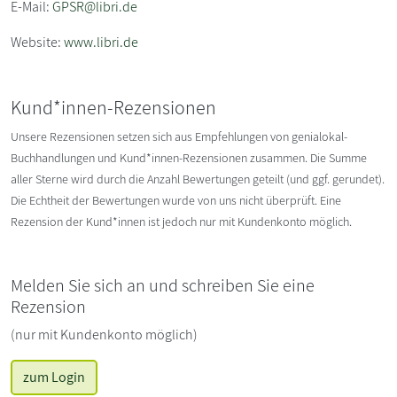
E-Mail:
GPSR@libri.de
Website:
www.libri.de
Kund*innen-Rezensionen
Unsere Rezensionen setzen sich aus Empfehlungen von genialokal-
Buchhandlungen und Kund*innen-Rezensionen zusammen. Die Summe
aller Sterne wird durch die Anzahl Bewertungen geteilt (und ggf. gerundet).
Die Echtheit der Bewertungen wurde von uns nicht überprüft. Eine
Rezension der Kund*innen ist jedoch nur mit Kundenkonto möglich.
Melden Sie sich an und schreiben Sie eine
Rezension
(nur mit Kundenkonto möglich)
zum Login