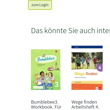
zum Login
Das könnte Sie auch inte
Bumblebee3.
Wege finden
Workbook. Für
Arbeitsheft 4.