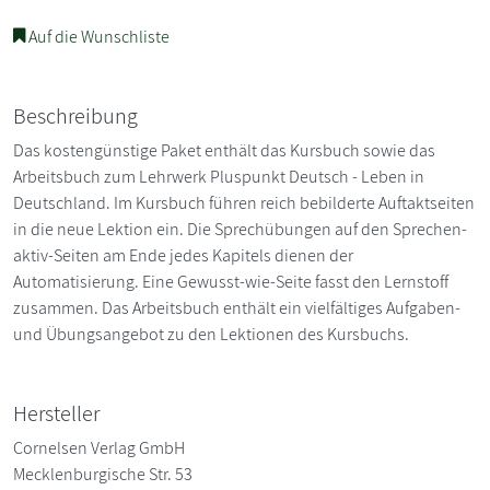
Auf die Wunschliste
Beschreibung
Das kostengünstige Paket enthält das Kursbuch sowie das
Arbeitsbuch zum Lehrwerk Pluspunkt Deutsch - Leben in
Deutschland. Im Kursbuch führen reich bebilderte Auftaktseiten
in die neue Lektion ein. Die Sprechübungen auf den Sprechen-
aktiv-Seiten am Ende jedes Kapitels dienen der
Automatisierung. Eine Gewusst-wie-Seite fasst den Lernstoff
zusammen. Das Arbeitsbuch enthält ein vielfältiges Aufgaben-
und Übungsangebot zu den Lektionen des Kursbuchs.
Hersteller
Cornelsen Verlag GmbH
Mecklenburgische Str. 53