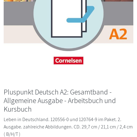
Pluspunkt Deutsch A2: Gesamtband -
Allgemeine Ausgabe - Arbeitsbuch und
Kursbuch
Leben in Deutschland. 120556-0 und 120764-9 im Paket. 2.
Ausgabe. zahlreiche Abbildungen. CD. 29,7 cm / 21,1 cm / 2,4 cm
( B/H/T )