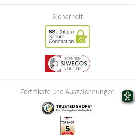
Sicherheit
Zertifikate und Auszeichnungen