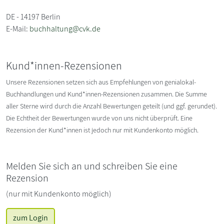
DE - 14197 Berlin
E-Mail:
buchhaltung@cvk.de
Kund*innen-Rezensionen
Unsere Rezensionen setzen sich aus Empfehlungen von genialokal-
Buchhandlungen und Kund*innen-Rezensionen zusammen. Die Summe
aller Sterne wird durch die Anzahl Bewertungen geteilt (und ggf. gerundet).
Die Echtheit der Bewertungen wurde von uns nicht überprüft. Eine
Rezension der Kund*innen ist jedoch nur mit Kundenkonto möglich.
Melden Sie sich an und schreiben Sie eine
Rezension
(nur mit Kundenkonto möglich)
zum Login