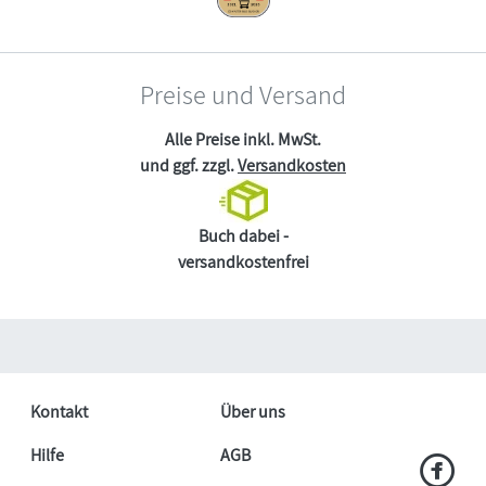
Preise und Versand
Alle Preise inkl. MwSt.
und ggf. zzgl.
Versandkosten
Buch dabei -
versandkostenfrei
Kontakt
Über uns
Hilfe
AGB