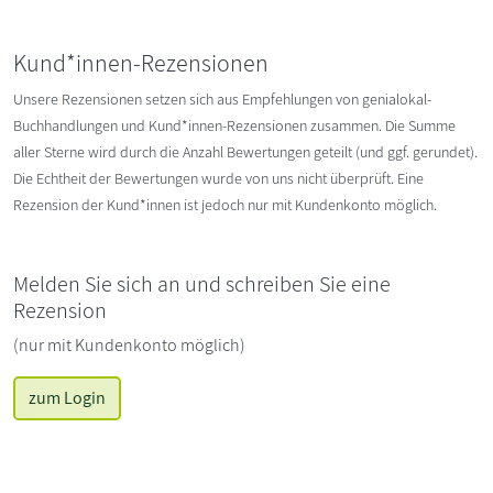
Kund*innen-Rezensionen
Unsere Rezensionen setzen sich aus Empfehlungen von genialokal-
Buchhandlungen und Kund*innen-Rezensionen zusammen. Die Summe
aller Sterne wird durch die Anzahl Bewertungen geteilt (und ggf. gerundet).
Die Echtheit der Bewertungen wurde von uns nicht überprüft. Eine
Rezension der Kund*innen ist jedoch nur mit Kundenkonto möglich.
Melden Sie sich an und schreiben Sie eine
Rezension
(nur mit Kundenkonto möglich)
zum Login