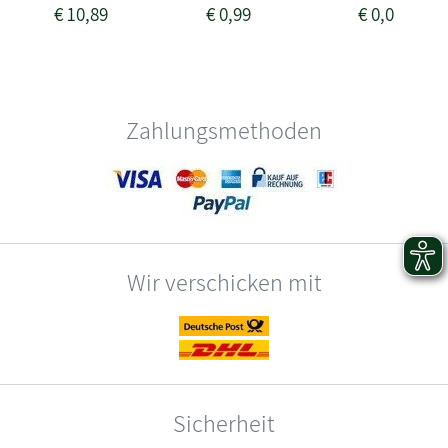
€
10,89
€
0,99
€
0,00
Zahlungsmethoden
Wir verschicken mit
Sicherheit