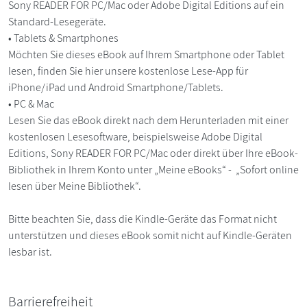
Sony READER FOR PC/Mac oder Adobe Digital Editions auf ein
Standard-Lesegeräte.
• Tablets & Smartphones
Möchten Sie dieses eBook auf Ihrem Smartphone oder Tablet
lesen, finden Sie hier unsere kostenlose Lese-App für
iPhone/iPad und Android Smartphone/Tablets.
• PC & Mac
Lesen Sie das eBook direkt nach dem Herunterladen mit einer
kostenlosen Lesesoftware, beispielsweise Adobe Digital
Editions, Sony READER FOR PC/Mac oder direkt über Ihre eBook-
Bibliothek in Ihrem Konto unter „Meine eBooks“ - „Sofort online
lesen über Meine Bibliothek“.
Bitte beachten Sie, dass die Kindle-Geräte das Format nicht
unterstützen und dieses eBook somit nicht auf Kindle-Geräten
lesbar ist.
Barrierefreiheit