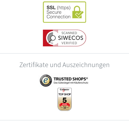
Zertifikate und Auszeichnungen