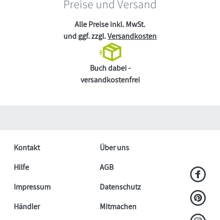
Preise und Versand
Alle Preise inkl. MwSt.
und ggf. zzgl.
Versandkosten
Buch dabei -
versandkostenfrei
Kontakt
Über uns
Hilfe
AGB
Impressum
Datenschutz
Händler
Mitmachen