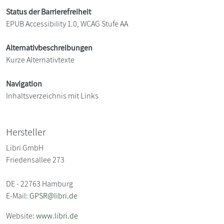
Status der Barrierefreiheit
EPUB Accessibility 1.0, WCAG Stufe AA
Alternativbeschreibungen
Kurze Alternativtexte
Navigation
Inhaltsverzeichnis mit Links
Hersteller
Libri GmbH
Friedensallee 273
DE - 22763 Hamburg
E-Mail:
GPSR@libri.de
Website:
www.libri.de