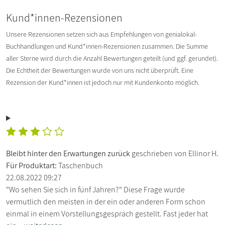
Kund*innen-Rezensionen
Unsere Rezensionen setzen sich aus Empfehlungen von genialokal-
Buchhandlungen und Kund*innen-Rezensionen zusammen. Die Summe
aller Sterne wird durch die Anzahl Bewertungen geteilt (und ggf. gerundet).
Die Echtheit der Bewertungen wurde von uns nicht überprüft. Eine
Rezension der Kund*innen ist jedoch nur mit Kundenkonto möglich.
Bleibt hinter den Erwartungen zurück
geschrieben von Ellinor H.
Für Produktart:
Taschenbuch
22.08.2022 09:27
"Wo sehen Sie sich in fünf Jahren?" Diese Frage wurde
vermutlich den meisten in der ein oder anderen Form schon
einmal in einem Vorstellungsgespräch gestellt. Fast jeder hat