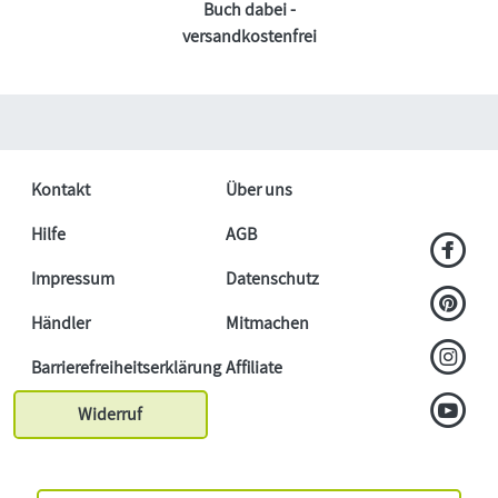
Buch dabei -
versandkostenfrei
Kontakt
Über uns
Hilfe
AGB
Impressum
Datenschutz
Händler
Mitmachen
Barrierefreiheitserklärung
Affiliate
Widerruf