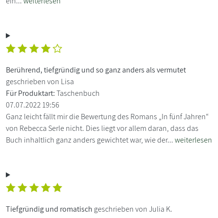
ein...
weiterlesen
Berührend, tiefgründig und so ganz anders als vermutet
geschrieben von Lisa
Für Produktart:
Taschenbuch
07.07.2022 19:56
Ganz leicht fällt mir die Bewertung des Romans „In fünf Jahren“
von Rebecca Serle nicht. Dies liegt vor allem daran, dass das
Buch inhaltlich ganz anders gewichtet war, wie der...
weiterlesen
Tiefgründig und romatisch
geschrieben von Julia K.