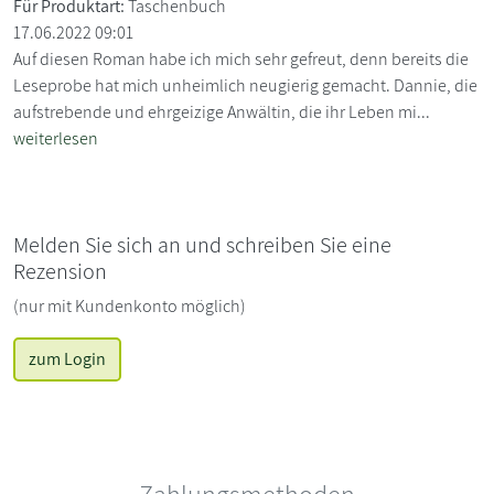
Für Produktart:
Taschenbuch
17.06.2022 09:01
Auf diesen Roman habe ich mich sehr gefreut, denn bereits die
Leseprobe hat mich unheimlich neugierig gemacht. Dannie, die
aufstrebende und ehrgeizige Anwältin, die ihr Leben mi...
weiterlesen
Melden Sie sich an und schreiben Sie eine
Rezension
(nur mit Kundenkonto möglich)
zum Login
Zahlungsmethoden