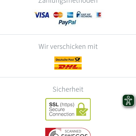
Wir verschicken mit
Sicherheit