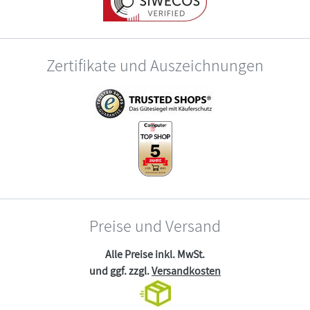
Zertifikate und Auszeichnungen
Preise und Versand
Alle Preise inkl. MwSt.
und ggf. zzgl.
Versandkosten