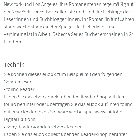
New York und Los Angeles. Ihre Romane stehen regelmäßig auf
der New-York-Times-Bestsellerliste und sind die Lieblinge der
Leser*innen und Buchblogger*innen. Ihr Roman 'In fünf Jahren'
stand wochenlang auf der Spiegel-Bestsellerliste. Eine
Verfilmung ist in Arbeit. Rebecca Serles Bücher erscheinen in 24
Ländern.
Technik
Sie können dieses eBook zum Beispiel mit den folgenden
Geräten lesen:
• tolino Reader
Laden Sie das eBook direkt über den Reader-Shop auf dem
tolino herunter oder übertragen Sie das eBook auf Ihren tolino
mit einer kostenlosen Software wie beispielsweise Adobe
Digital Editions.
• Sony Reader & andere eBook Reader
Laden Sie das eBook direkt über den Reader-Shop herunter