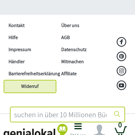
Kontakt
Über uns
Hilfe
AGB
Impressum
Datenschutz
Händler
Mitmachen
Barrierefreiheitserklärung
Affiliate
Widerruf
0