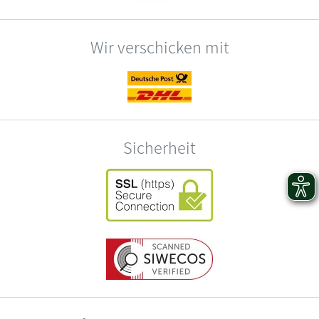
Wir verschicken mit
Sicherheit