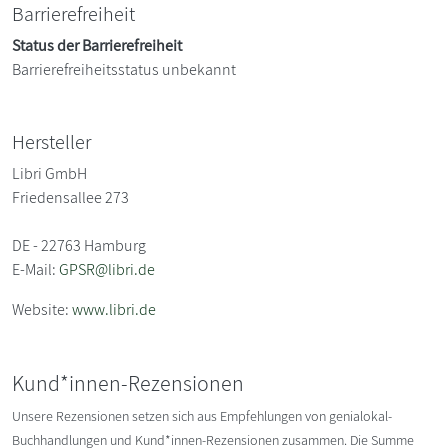
Barrierefreiheit
Status der Barrierefreiheit
Barrierefreiheitsstatus unbekannt
Hersteller
Libri GmbH
Friedensallee 273
DE - 22763 Hamburg
E-Mail:
GPSR@libri.de
Website:
www.libri.de
Kund*innen-Rezensionen
Unsere Rezensionen setzen sich aus Empfehlungen von genialokal-
Buchhandlungen und Kund*innen-Rezensionen zusammen. Die Summe