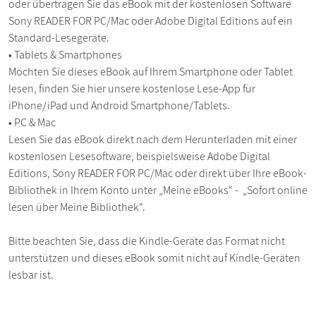
oder übertragen Sie das eBook mit der kostenlosen Software
Sony READER FOR PC/Mac oder Adobe Digital Editions auf ein
Standard-Lesegeräte.
• Tablets & Smartphones
Möchten Sie dieses eBook auf Ihrem Smartphone oder Tablet
lesen, finden Sie hier unsere kostenlose Lese-App für
iPhone/iPad und Android Smartphone/Tablets.
• PC & Mac
Lesen Sie das eBook direkt nach dem Herunterladen mit einer
kostenlosen Lesesoftware, beispielsweise Adobe Digital
Editions, Sony READER FOR PC/Mac oder direkt über Ihre eBook-
Bibliothek in Ihrem Konto unter „Meine eBooks“ - „Sofort online
lesen über Meine Bibliothek“.
Bitte beachten Sie, dass die Kindle-Geräte das Format nicht
unterstützen und dieses eBook somit nicht auf Kindle-Geräten
lesbar ist.