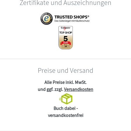
Zertifikate und Auszeichnungen
Preise und Versand
Alle Preise inkl. MwSt.
und ggf. zzgl.
Versandkosten
Buch dabei -
versandkostenfrei