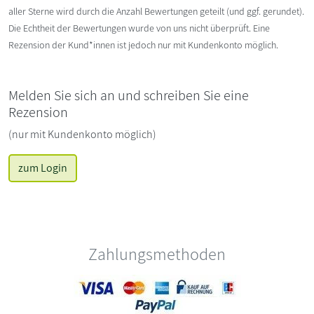
aller Sterne wird durch die Anzahl Bewertungen geteilt (und ggf. gerundet).
Die Echtheit der Bewertungen wurde von uns nicht überprüft. Eine
Rezension der Kund*innen ist jedoch nur mit Kundenkonto möglich.
Melden Sie sich an und schreiben Sie eine
Rezension
(nur mit Kundenkonto möglich)
zum Login
Zahlungsmethoden