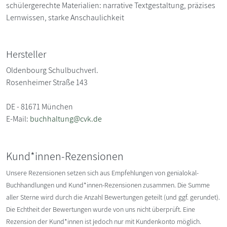
schülergerechte Materialien: narrative Textgestaltung, präzises
Lernwissen, starke Anschaulichkeit
Hersteller
Oldenbourg Schulbuchverl.
Rosenheimer Straße 143
DE - 81671 München
E-Mail:
buchhaltung@cvk.de
Kund*innen-Rezensionen
Unsere Rezensionen setzen sich aus Empfehlungen von genialokal-
Buchhandlungen und Kund*innen-Rezensionen zusammen. Die Summe
aller Sterne wird durch die Anzahl Bewertungen geteilt (und ggf. gerundet).
Die Echtheit der Bewertungen wurde von uns nicht überprüft. Eine
Rezension der Kund*innen ist jedoch nur mit Kundenkonto möglich.