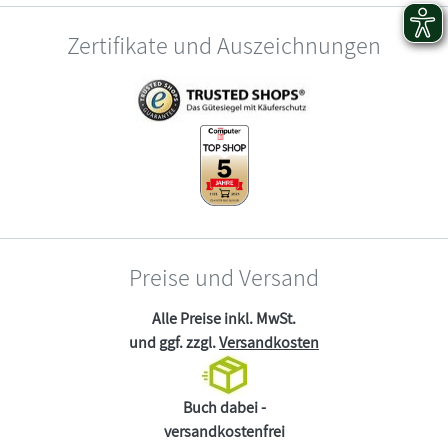
Zertifikate und Auszeichnungen
Preise und Versand
Alle Preise inkl. MwSt.
und ggf. zzgl.
Versandkosten
Buch dabei -
versandkostenfrei