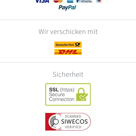
Wir verschicken mit
Sicherheit