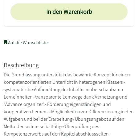
In den Warenkorb
Auf die Wunschliste
Beschreibung
Die Grundfassung unterstützt das bewährte Konzept für einen
kompetenzorientierten Unterricht in heterogenen Klassen:-
systematische Aufbereitung der Inhalte in überschaubaren
Lerneinheiten- transparente Lernwege dank Vernetzung und
"Advance organizer"- Förderung eigenständigen und
kooperativen Lernens- Möglichkeiten zur Differenzierung in den
Aufgaben und bei der Erarbeitung- Übungsangebot auf den
Methodenseiten- selbsttätige Überprüfung des
Kompetenzerwerbs auf den Kapitelabschlussseiten-