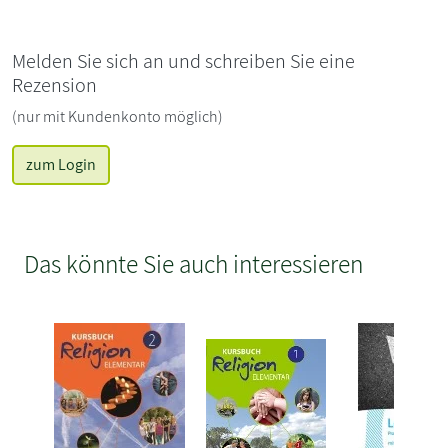
Melden Sie sich an und schreiben Sie eine
Rezension
(nur mit Kundenkonto möglich)
zum Login
Das könnte Sie auch interessieren