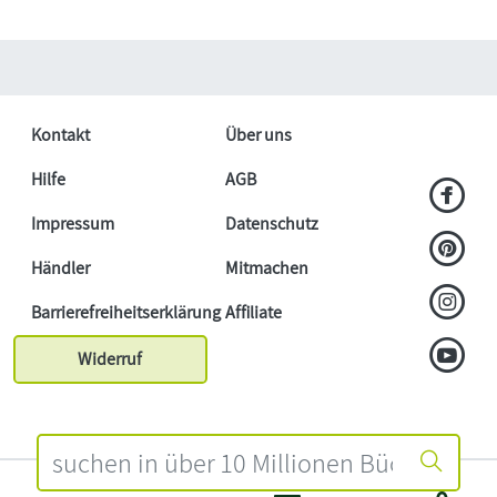
Kontakt
Über uns
Hilfe
AGB
Impressum
Datenschutz
Händler
Mitmachen
Barrierefreiheitserklärung
Affiliate
Widerruf