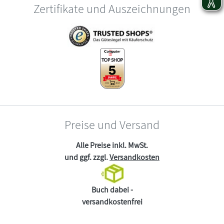
Zertifikate und Auszeichnungen
Preise und Versand
Alle Preise inkl. MwSt.
und ggf. zzgl.
Versandkosten
Buch dabei -
versandkostenfrei