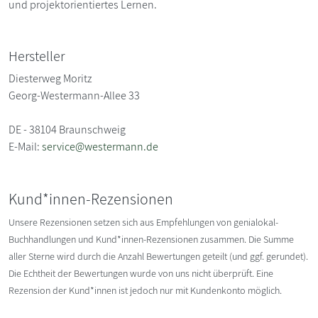
und projektorientiertes Lernen.
Hersteller
Diesterweg Moritz
Georg-Westermann-Allee 33
DE - 38104 Braunschweig
E-Mail:
service@westermann.de
Kund*innen-Rezensionen
Unsere Rezensionen setzen sich aus Empfehlungen von genialokal-
Buchhandlungen und Kund*innen-Rezensionen zusammen. Die Summe
aller Sterne wird durch die Anzahl Bewertungen geteilt (und ggf. gerundet).
Die Echtheit der Bewertungen wurde von uns nicht überprüft. Eine
Rezension der Kund*innen ist jedoch nur mit Kundenkonto möglich.