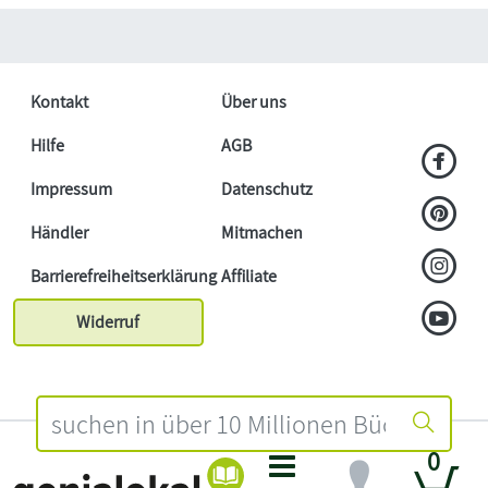
Kontakt
Über uns
Hilfe
AGB
Impressum
Datenschutz
Händler
Mitmachen
Barrierefreiheitserklärung
Affiliate
Widerruf
0