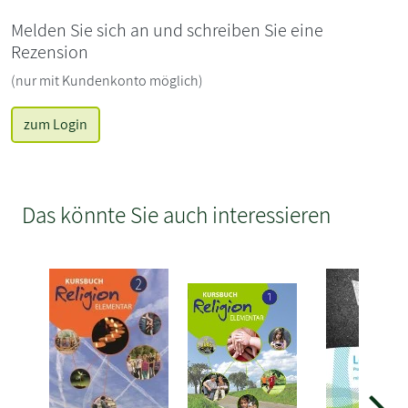
Melden Sie sich an und schreiben Sie eine
Rezension
(nur mit Kundenkonto möglich)
zum Login
Das könnte Sie auch interessieren