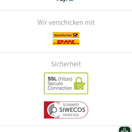
Wir verschicken mit
Sicherheit