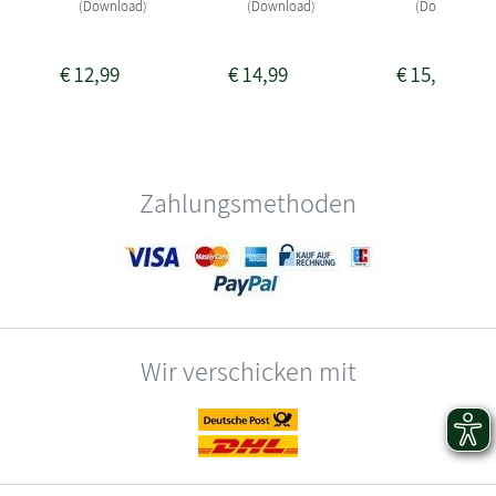
(Download)
(Download)
(Download)
€
12,99
€
14,99
€
15,99
Zahlungsmethoden
Wir verschicken mit