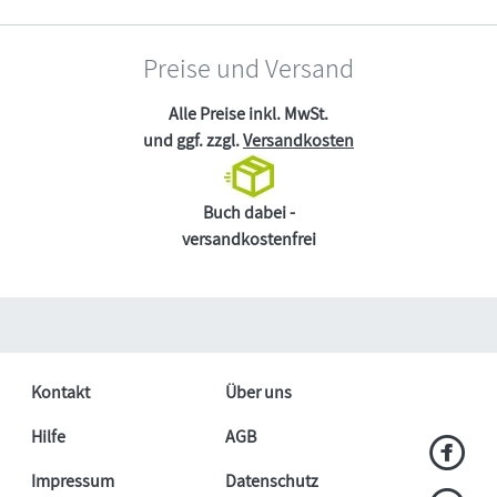
Preise und Versand
Alle Preise inkl. MwSt.
und ggf. zzgl.
Versandkosten
Buch dabei -
versandkostenfrei
Kontakt
Über uns
Hilfe
AGB
Impressum
Datenschutz