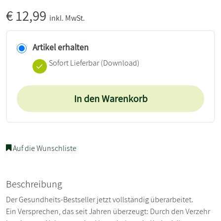
€
12,99
inkl. MwSt.
Artikel erhalten
Sofort Lieferbar (Download)
In den Warenkorb
Auf die Wunschliste
Beschreibung
Der Gesundheits-Bestseller jetzt vollständig überarbeitet.
Ein Versprechen, das seit Jahren überzeugt: Durch den Verzehr