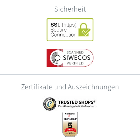
Sicherheit
Zertifikate und Auszeichnungen