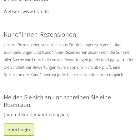
Website:
www.libri.de
Kund*innen-Rezensionen
Unsere Rezensionen setzen sich aus Empfehlungen von genialokal-
Buchhandlungen und Kund*innen-Rezensionen zusammen. Die Summe
aller Sterne wird durch die Anzahl Bewertungen geteilt (und ggf. gerundet).
Die Echtheit der Bewertungen wurde von uns nicht überprüft. Eine
Rezension der Kund*innen ist jedoch nur mit Kundenkonto möglich.
Melden Sie sich an und schreiben Sie eine
Rezension
(nur mit Kundenkonto möglich)
zum Login