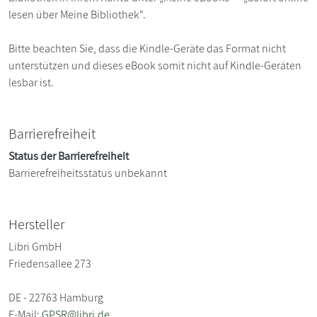
lesen über Meine Bibliothek“.
Bitte beachten Sie, dass die Kindle-Geräte das Format nicht
unterstützen und dieses eBook somit nicht auf Kindle-Geräten
lesbar ist.
Barrierefreiheit
Status der Barrierefreiheit
Barrierefreiheitsstatus unbekannt
Hersteller
Libri GmbH
Friedensallee 273
DE - 22763 Hamburg
E-Mail:
GPSR@libri.de