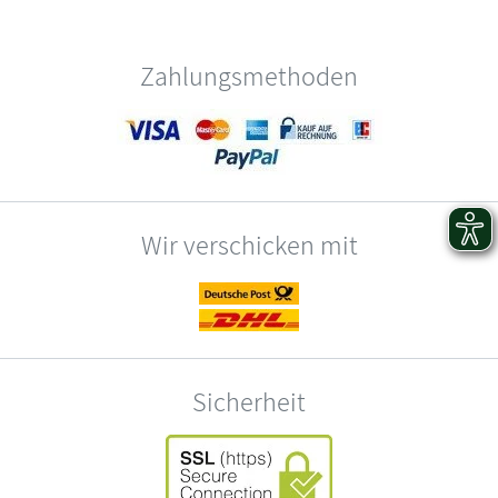
Zahlungsmethoden
Wir verschicken mit
Sicherheit