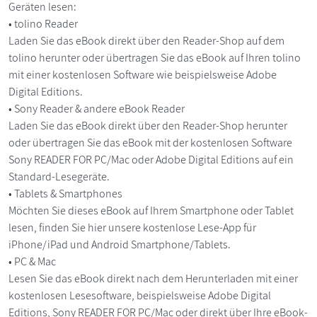
Geräten lesen:
• tolino Reader
Laden Sie das eBook direkt über den Reader-Shop auf dem
tolino herunter oder übertragen Sie das eBook auf Ihren tolino
mit einer kostenlosen Software wie beispielsweise Adobe
Digital Editions.
• Sony Reader & andere eBook Reader
Laden Sie das eBook direkt über den Reader-Shop herunter
oder übertragen Sie das eBook mit der kostenlosen Software
Sony READER FOR PC/Mac oder Adobe Digital Editions auf ein
Standard-Lesegeräte.
• Tablets & Smartphones
Möchten Sie dieses eBook auf Ihrem Smartphone oder Tablet
lesen, finden Sie hier unsere kostenlose Lese-App für
iPhone/iPad und Android Smartphone/Tablets.
• PC & Mac
Lesen Sie das eBook direkt nach dem Herunterladen mit einer
kostenlosen Lesesoftware, beispielsweise Adobe Digital
Editions, Sony READER FOR PC/Mac oder direkt über Ihre eBook-