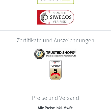
Zertifikate und Auszeichnungen
Preise und Versand
Alle Preise inkl. MwSt.