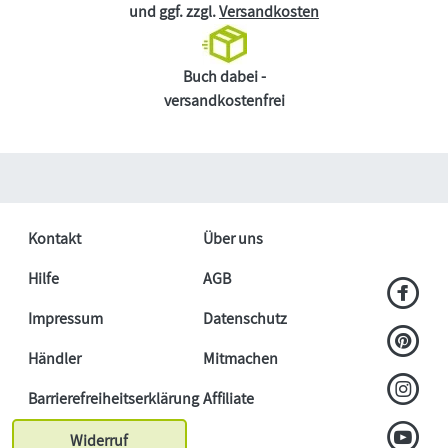
und ggf. zzgl.
Versandkosten
Buch dabei -
versandkostenfrei
Kontakt
Über uns
Hilfe
AGB
Impressum
Datenschutz
Händler
Mitmachen
Barrierefreiheitserklärung
Affiliate
Widerruf