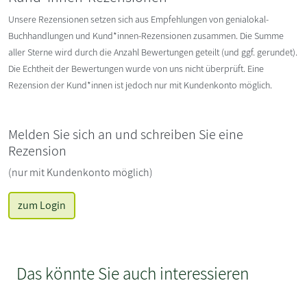
Unsere Rezensionen setzen sich aus Empfehlungen von genialokal-
Buchhandlungen und Kund*innen-Rezensionen zusammen. Die Summe
aller Sterne wird durch die Anzahl Bewertungen geteilt (und ggf. gerundet).
Die Echtheit der Bewertungen wurde von uns nicht überprüft. Eine
Rezension der Kund*innen ist jedoch nur mit Kundenkonto möglich.
Melden Sie sich an und schreiben Sie eine
Rezension
(nur mit Kundenkonto möglich)
zum Login
Das könnte Sie auch interessieren