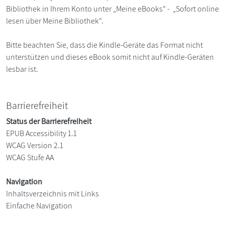
Bibliothek in Ihrem Konto unter „Meine eBooks“ - „Sofort online
lesen über Meine Bibliothek“.
Bitte beachten Sie, dass die Kindle-Geräte das Format nicht
unterstützen und dieses eBook somit nicht auf Kindle-Geräten
lesbar ist.
Barrierefreiheit
Status der Barrierefreiheit
EPUB Accessibility 1.1
WCAG Version 2.1
WCAG Stufe AA
Navigation
Inhaltsverzeichnis mit Links
Einfache Navigation