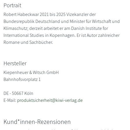
Portrait
Robert Habeckwar 2021 bis 2025 Vizekanzler der
Bundesrepublik Deutschland und Minister für Wirtschaft und
Klimaschutz; derzeit arbeitet er am Danish Institute for
International Studies in Kopenhagen. Er ist Autor zahlreicher
Romane und Sachbücher.
Hersteller
Kiepenheuer & Witsch GmbH
Bahnhofsvorplatz 1
DE - 50667 Köln
E-Mail:
produktsicherheit@kiwi-verlag.de
Kund*innen-Rezensionen