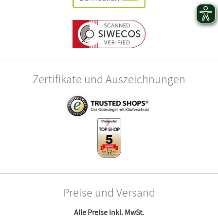
Zertifikate und Auszeichnungen
Preise und Versand
Alle Preise inkl. MwSt.