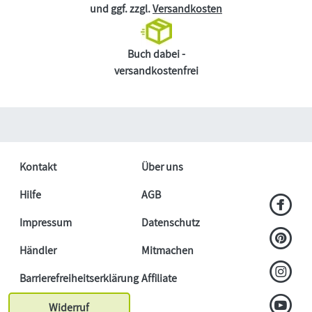
und ggf. zzgl.
Versandkosten
Buch dabei -
versandkostenfrei
Kontakt
Über uns
Hilfe
AGB
Impressum
Datenschutz
Händler
Mitmachen
Barrierefreiheitserklärung
Affiliate
Widerruf