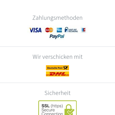
Zahlungsmethoden
Wir verschicken mit
Sicherheit