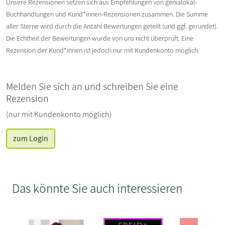
Unsere Rezensionen setzen sich aus Empfehlungen von genialokal-
Buchhandlungen und Kund*innen-Rezensionen zusammen. Die Summe
aller Sterne wird durch die Anzahl Bewertungen geteilt (und ggf. gerundet).
Die Echtheit der Bewertungen wurde von uns nicht überprüft. Eine
Rezension der Kund*innen ist jedoch nur mit Kundenkonto möglich.
Melden Sie sich an und schreiben Sie eine
Rezension
(nur mit Kundenkonto möglich)
zum Login
Das könnte Sie auch interessieren