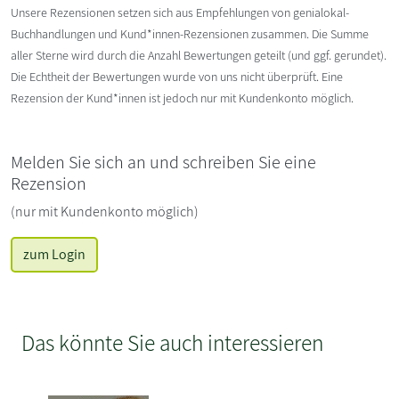
Unsere Rezensionen setzen sich aus Empfehlungen von genialokal-
Buchhandlungen und Kund*innen-Rezensionen zusammen. Die Summe
aller Sterne wird durch die Anzahl Bewertungen geteilt (und ggf. gerundet).
Die Echtheit der Bewertungen wurde von uns nicht überprüft. Eine
Rezension der Kund*innen ist jedoch nur mit Kundenkonto möglich.
Melden Sie sich an und schreiben Sie eine
Rezension
(nur mit Kundenkonto möglich)
zum Login
Das könnte Sie auch interessieren