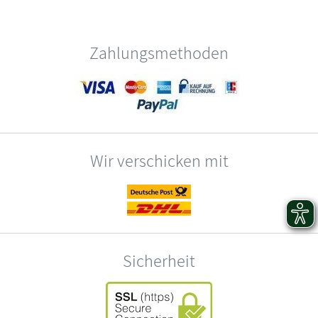
Zahlungsmethoden
Wir verschicken mit
Sicherheit