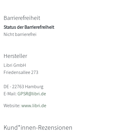
Barrierefreiheit
Status der Barrierefreiheit
Nicht barrierefrei
Hersteller
Libri GmbH
Friedensallee 273
DE - 22763 Hamburg
E-Mail:
GPSR@libri.de
Website:
www.libri.de
Kund*innen-Rezensionen