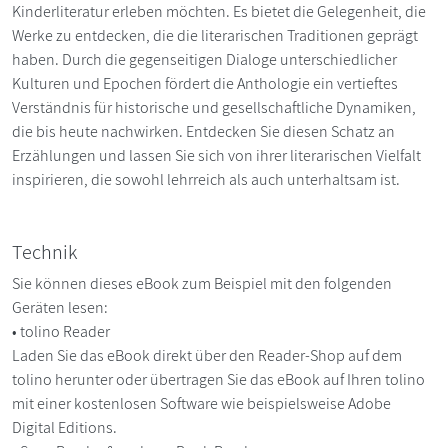
Kinderliteratur erleben möchten. Es bietet die Gelegenheit, die
Werke zu entdecken, die die literarischen Traditionen geprägt
haben. Durch die gegenseitigen Dialoge unterschiedlicher
Kulturen und Epochen fördert die Anthologie ein vertieftes
Verständnis für historische und gesellschaftliche Dynamiken,
die bis heute nachwirken. Entdecken Sie diesen Schatz an
Erzählungen und lassen Sie sich von ihrer literarischen Vielfalt
inspirieren, die sowohl lehrreich als auch unterhaltsam ist.
Technik
Sie können dieses eBook zum Beispiel mit den folgenden
Geräten lesen:
• tolino Reader
Laden Sie das eBook direkt über den Reader-Shop auf dem
tolino herunter oder übertragen Sie das eBook auf Ihren tolino
mit einer kostenlosen Software wie beispielsweise Adobe
Digital Editions.