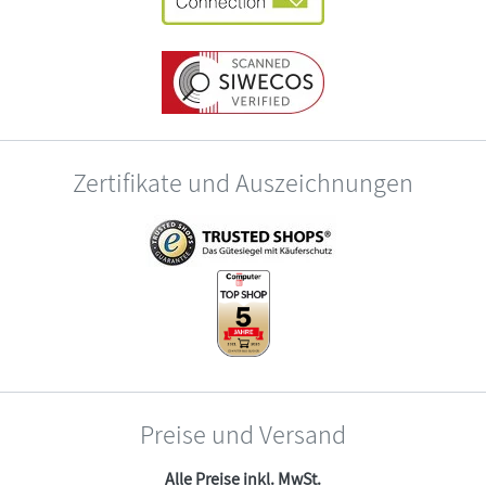
Zertifikate und Auszeichnungen
Preise und Versand
Alle Preise inkl. MwSt.