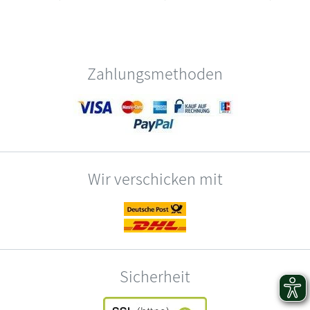
Zahlungsmethoden
Wir verschicken mit
Sicherheit