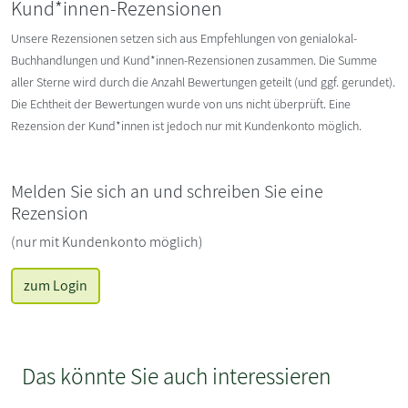
Kund*innen-Rezensionen
Unsere Rezensionen setzen sich aus Empfehlungen von genialokal-
Buchhandlungen und Kund*innen-Rezensionen zusammen. Die Summe
aller Sterne wird durch die Anzahl Bewertungen geteilt (und ggf. gerundet).
Die Echtheit der Bewertungen wurde von uns nicht überprüft. Eine
Rezension der Kund*innen ist jedoch nur mit Kundenkonto möglich.
Melden Sie sich an und schreiben Sie eine
Rezension
(nur mit Kundenkonto möglich)
zum Login
Das könnte Sie auch interessieren