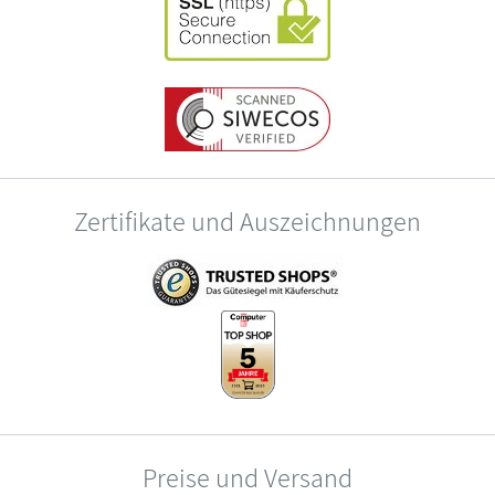
Zertifikate und Auszeichnungen
Preise und Versand