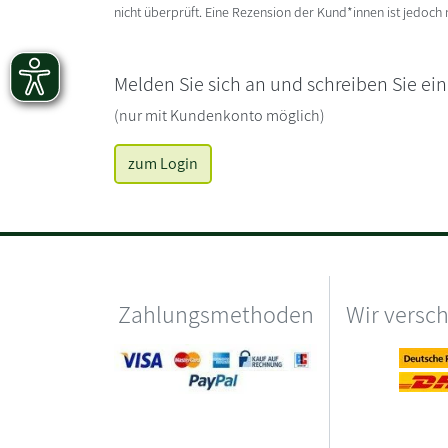
nicht überprüft. Eine Rezension der Kund*innen ist jedoch
Melden Sie sich an und schreiben Sie ei
(nur mit Kundenkonto möglich)
zum Login
Zahlungsmethoden
Wir versc