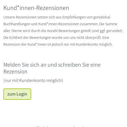
Kund*innen-Rezensionen
Unsere Rezensionen setzen sich aus Empfehlungen von genialokal-
Buchhandlungen und Kund*innen-Rezensionen zusammen. Die Summe
aller Sterne wird durch die Anzahl Bewertungen geteilt (und ggf. gerundet).
Die Echtheit der Bewertungen wurde von uns nicht überprüft. Eine
Rezension der Kund*innen ist jedoch nur mit Kundenkonto möglich.
Melden Sie sich an und schreiben Sie eine
Rezension
(nur mit Kundenkonto möglich)
zum Login