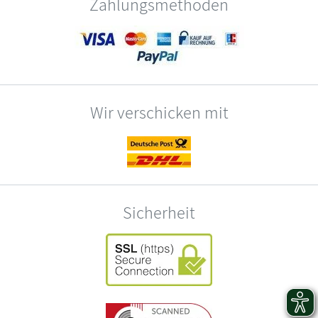
Zahlungsmethoden
Wir verschicken mit
Sicherheit