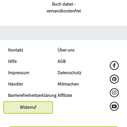
Buch dabei -
versandkostenfrei
Kontakt
Über uns
Hilfe
AGB
Impressum
Datenschutz
Händler
Mitmachen
Barrierefreiheitserklärung
Affiliate
Widerruf