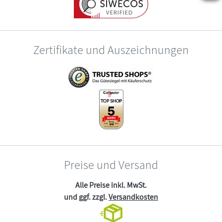
Zertifikate und Auszeichnungen
Preise und Versand
Alle Preise inkl. MwSt.
und ggf. zzgl.
Versandkosten