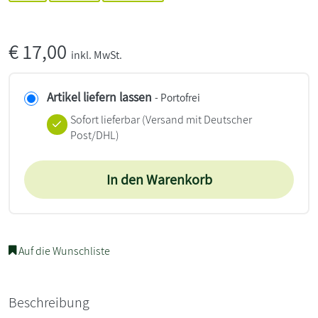
€
17,00
inkl. MwSt.
Artikel liefern lassen
- Portofrei
Sofort lieferbar
(Versand mit Deutscher
Post/DHL)
In den Warenkorb
Auf die Wunschliste
Beschreibung