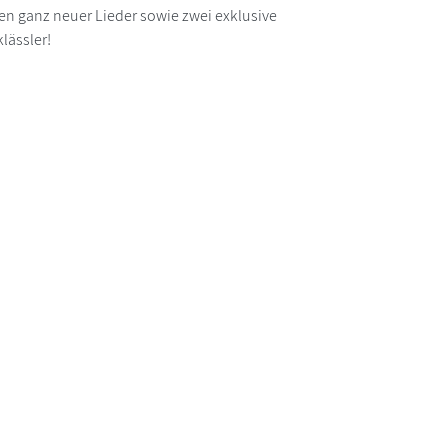
men ganz neuer Lieder sowie zwei exklusive
lässler!