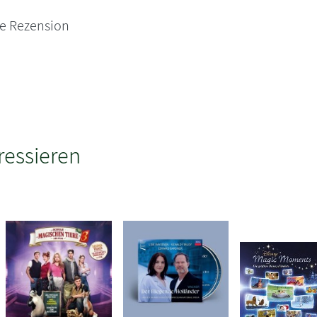
ne Rezension
ressieren