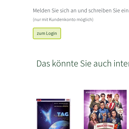
Melden Sie sich an und schreiben Sie ei
(nur mit Kundenkonto möglich)
zum Login
Das könnte Sie auch inte