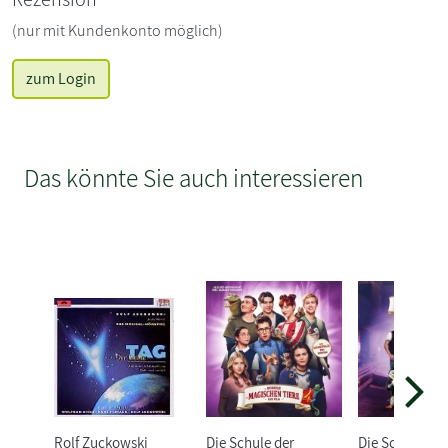
(nur mit Kundenkonto möglich)
zum Login
Das könnte Sie auch interessieren
Rolf Zuckowski
Die Schule der
Die Schule der