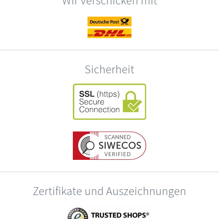
Sicherheit
Zertifikate und Auszeichnungen