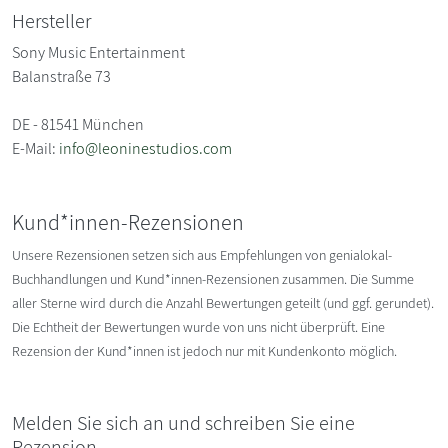
Hersteller
Sony Music Entertainment
Balanstraße 73
DE - 81541 München
E-Mail:
info@leoninestudios.com
Kund*innen-Rezensionen
Unsere Rezensionen setzen sich aus Empfehlungen von genialokal-
Buchhandlungen und Kund*innen-Rezensionen zusammen. Die Summe
aller Sterne wird durch die Anzahl Bewertungen geteilt (und ggf. gerundet).
Die Echtheit der Bewertungen wurde von uns nicht überprüft. Eine
Rezension der Kund*innen ist jedoch nur mit Kundenkonto möglich.
Melden Sie sich an und schreiben Sie eine
Rezension