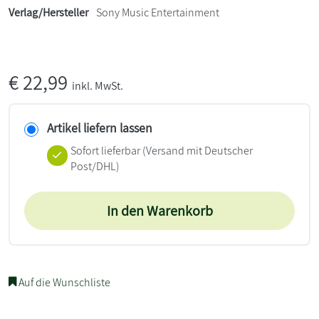
Verlag/Hersteller
Sony Music Entertainment
€
22,99
inkl. MwSt.
Artikel liefern lassen
Sofort lieferbar
(Versand mit Deutscher
Post/DHL)
In den Warenkorb
Auf die Wunschliste