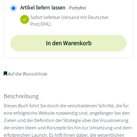
Artikel liefern lassen
- Portofrei
Sofort lieferbar
(Versand mit Deutscher
Post/DHL)
In den Warenkorb
Auf die Wunschliste
Beschreibung
Dieses Buch führt Sie durch die verschiedenen Schritte, die für
eine erfolgreiche Website notwendig sind, angefangen bei den
Zielen und der Definition der Strategie über die Visualisierung
der ersten Ideen und Konzepte bis hin zur Umsetzung und dem
erfolgreichen Launch. Es hilft Ihnen dabei, die wesentlichen