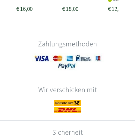
€
16,00
€
18,00
€
12,00
Zahlungsmethoden
Wir verschicken mit
Sicherheit