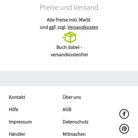
Preise und Versand
Alle Preise inkl. MwSt.
und ggf. zzgl.
Versandkosten
Buch dabei -
versandkostenfrei
Kontakt
Über uns
Hilfe
AGB
Impressum
Datenschutz
Händler
Mitmachen