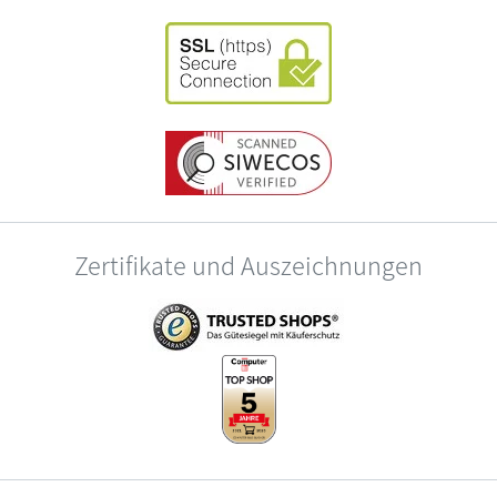
Zertifikate und Auszeichnungen