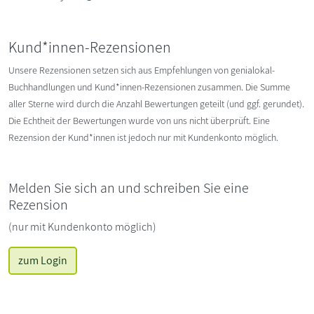
Kund*innen-Rezensionen
Unsere Rezensionen setzen sich aus Empfehlungen von genialokal-
Buchhandlungen und Kund*innen-Rezensionen zusammen. Die Summe
aller Sterne wird durch die Anzahl Bewertungen geteilt (und ggf. gerundet).
Die Echtheit der Bewertungen wurde von uns nicht überprüft. Eine
Rezension der Kund*innen ist jedoch nur mit Kundenkonto möglich.
Melden Sie sich an und schreiben Sie eine
Rezension
(nur mit Kundenkonto möglich)
zum Login