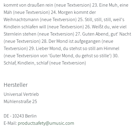
kommt von draußen rein (neue Textversion) 23. Eine Muh, eine
Mäh (neue Textversion) 24. Morgen kommt der
Weihnachtsmann (neue Textversion) 25. Still, still, still, weil's
Kindlein schlafen will (neue Textversion) 26. Weißt du, wie viel
Sternlein stehen (neue Textversion) 27. Guten Abend, gut' Nacht
(neue Textversion) 28. Der Mond ist aufgegangen (neue
Textversion) 29. Lieber Mond, du stehst so still am Himmel
(neue Textversion von 'Guter Mond, du gehst so stille') 30.
Schlaf, Kindlein, schlaf (neue Textversion)
Hersteller
Universal Vertrieb
Mühlenstraße 25
DE - 10243 Berlin
E-Mail:
productsafety@umusic.com