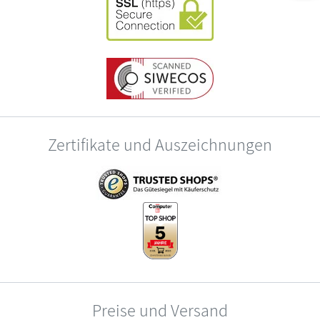
Zertifikate und Auszeichnungen
Preise und Versand