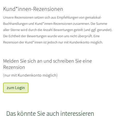
Kund*innen-Rezensionen
Unsere Rezensionen setzen sich aus Empfehlungen von genialokal-
Buchhandlungen und Kund*innen-Rezensionen zusammen. Die Summe
aller Sterne wird durch die Anzahl Bewertungen geteilt (und ggf. gerundet).
Die Echtheit der Bewertungen wurde von uns nicht überprüft. Eine
Rezension der Kund*innen ist jedoch nur mit Kundenkonto möglich.
Melden Sie sich an und schreiben Sie eine
Rezension
(nur mit Kundenkonto möglich)
zum Login
Das könnte Sie auch interessieren