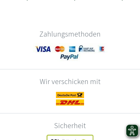
Zahlungsmethoden
Wir verschicken mit
Sicherheit