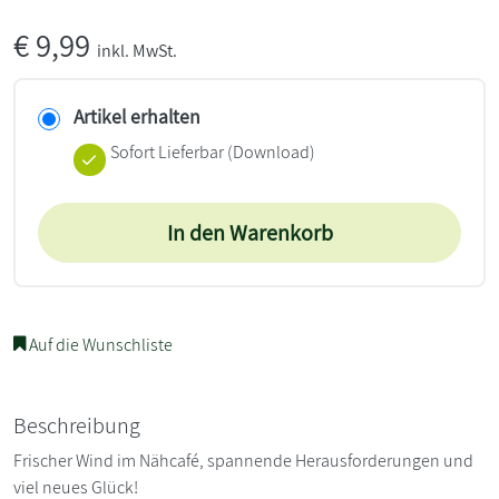
€
9,99
inkl. MwSt.
Artikel erhalten
Sofort Lieferbar (Download)
In den Warenkorb
Auf die Wunschliste
Beschreibung
Frischer Wind im Nähcafé, spannende Herausforderungen und
viel neues Glück!