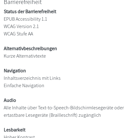
Barrierefreiheit
Status der Barrierefreiheit
EPUB Accessibility 1.1
WCAG Version 2.1
WCAG Stufe AA
Alternativbeschreibungen
Kurze Alternativtexte
Navigation
Inhaltsverzeichnis mit Links
Einfache Navigation
Audio
Alle Inhalte über Text-to-Speech-Bildschirmlesegeräte oder
ertastbare Lesegeräte (Brailleschrift) zugänglich
Lesbarkeit
Hoher Kontrast