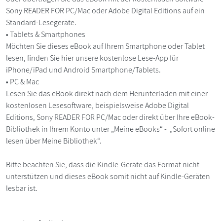
Sony READER FOR PC/Mac oder Adobe Digital Editions auf ein
Standard-Lesegeräte.
• Tablets & Smartphones
Möchten Sie dieses eBook auf Ihrem Smartphone oder Tablet
lesen, finden Sie hier unsere kostenlose Lese-App für
iPhone/iPad und Android Smartphone/Tablets.
• PC & Mac
Lesen Sie das eBook direkt nach dem Herunterladen mit einer
kostenlosen Lesesoftware, beispielsweise Adobe Digital
Editions, Sony READER FOR PC/Mac oder direkt über Ihre eBook-
Bibliothek in Ihrem Konto unter „Meine eBooks“ - „Sofort online
lesen über Meine Bibliothek“.
Bitte beachten Sie, dass die Kindle-Geräte das Format nicht
unterstützen und dieses eBook somit nicht auf Kindle-Geräten
lesbar ist.