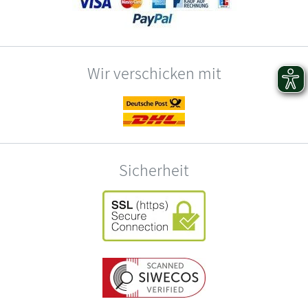
Wir verschicken mit
Sicherheit