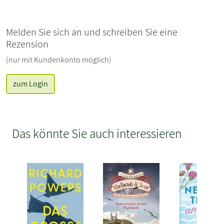
Melden Sie sich an und schreiben Sie eine
Rezension
(nur mit Kundenkonto möglich)
zum Login
Das könnte Sie auch interessieren