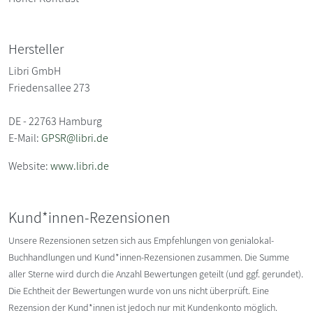
Hersteller
Libri GmbH
Friedensallee 273
DE - 22763 Hamburg
E-Mail:
GPSR@libri.de
Website:
www.libri.de
Kund*innen-Rezensionen
Unsere Rezensionen setzen sich aus Empfehlungen von genialokal-
Buchhandlungen und Kund*innen-Rezensionen zusammen. Die Summe
aller Sterne wird durch die Anzahl Bewertungen geteilt (und ggf. gerundet).
Die Echtheit der Bewertungen wurde von uns nicht überprüft. Eine
Rezension der Kund*innen ist jedoch nur mit Kundenkonto möglich.