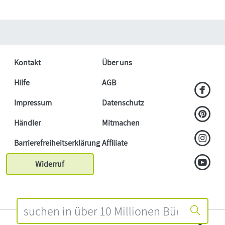
Kontakt
Über uns
Hilfe
AGB
Impressum
Datenschutz
Händler
Mitmachen
Barrierefreiheitserklärung
Affiliate
Widerruf