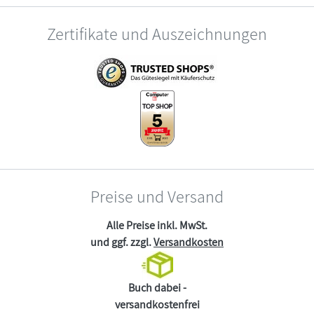
Zertifikate und Auszeichnungen
Preise und Versand
Alle Preise inkl. MwSt.
und ggf. zzgl.
Versandkosten
Buch dabei -
versandkostenfrei