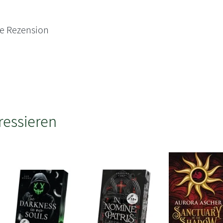
ne Rezension
ressieren