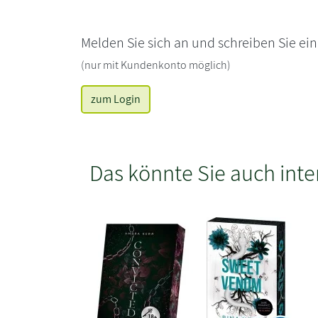
Melden Sie sich an und schreiben Sie ei
(nur mit Kundenkonto möglich)
zum Login
Das könnte Sie auch inte