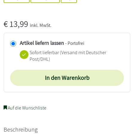
€
13,99
inkl. MwSt.
Artikel liefern lassen
- Portofrei
Sofort lieferbar
(Versand mit Deutscher
Post/DHL)
In den Warenkorb
Auf die Wunschliste
Beschreibung