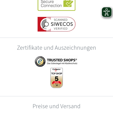
Zertifikate und Auszeichnungen
Preise und Versand