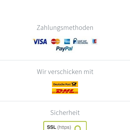
Zahlungsmethoden
Wir verschicken mit
Sicherheit