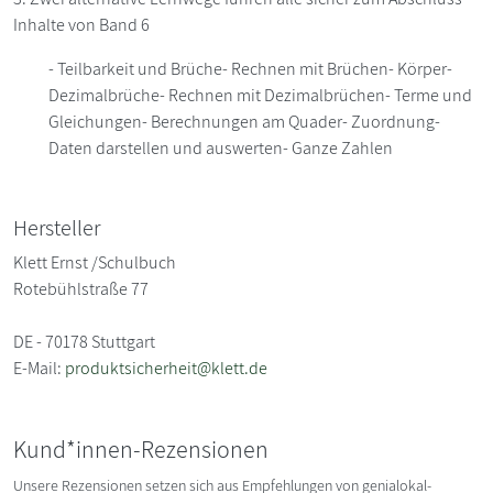
Inhalte von Band 6
- Teilbarkeit und Brüche- Rechnen mit Brüchen- Körper-
Dezimalbrüche- Rechnen mit Dezimalbrüchen- Terme und
Gleichungen- Berechnungen am Quader- Zuordnung-
Daten darstellen und auswerten- Ganze Zahlen
Hersteller
Klett Ernst /Schulbuch
Rotebühlstraße 77
DE - 70178 Stuttgart
E-Mail:
produktsicherheit@klett.de
Kund*innen-Rezensionen
Unsere Rezensionen setzen sich aus Empfehlungen von genialokal-