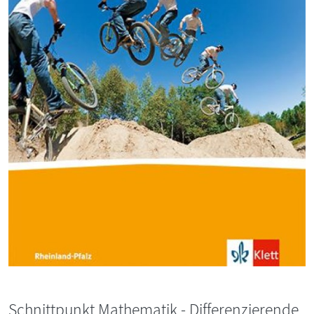
Schnittpunkt Mathematik - Differenzierende