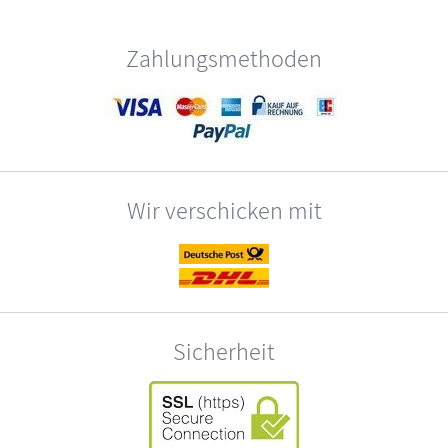
Zahlungsmethoden
Wir verschicken mit
Sicherheit