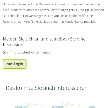
Buchhandlungen und Kund*innen-Rezensionen zusammen. Die Summe
aller Sterne wird durch die Anzahl Bewertungen geteilt (und ggf. gerundet).
Die Echtheit der Bewertungen wurde von uns nicht überprüft. Eine
Rezension der Kund*innen ist jedoch nur mit Kundenkonto möglich.
Melden Sie sich an und schreiben Sie eine
Rezension
(nur mit Kundenkonto möglich)
zum Login
Das könnte Sie auch interessieren