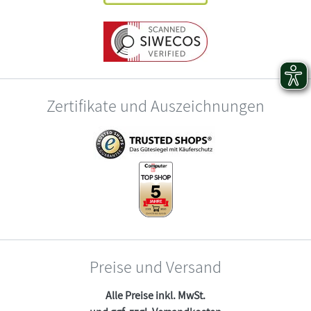
Zertifikate und Auszeichnungen
Preise und Versand
Alle Preise inkl. MwSt.