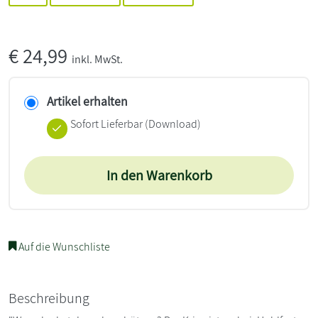
€
24,99
inkl. MwSt.
Artikel erhalten
Sofort Lieferbar (Download)
In den Warenkorb
Auf die Wunschliste
Beschreibung