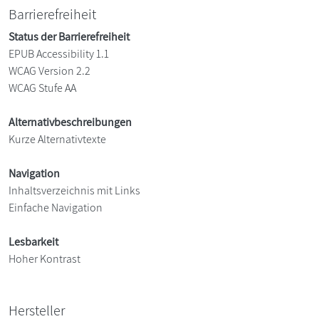
Barrierefreiheit
Status der Barrierefreiheit
EPUB Accessibility 1.1
WCAG Version 2.2
WCAG Stufe AA
Alternativbeschreibungen
Kurze Alternativtexte
Navigation
Inhaltsverzeichnis mit Links
Einfache Navigation
Lesbarkeit
Hoher Kontrast
Hersteller