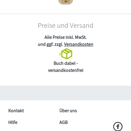
Preise und Versand
Alle Preise inkl. MwSt.
und ggf. zzgl.
Versandkosten
Buch dabei -
versandkostenfrei
Kontakt
Über uns
Hilfe
AGB