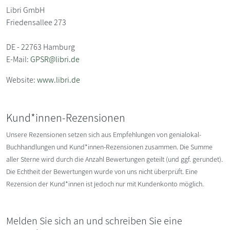
Libri GmbH
Friedensallee 273
DE - 22763 Hamburg
E-Mail:
GPSR@libri.de
Website:
www.libri.de
Kund*innen-Rezensionen
Unsere Rezensionen setzen sich aus Empfehlungen von genialokal-
Buchhandlungen und Kund*innen-Rezensionen zusammen. Die Summe
aller Sterne wird durch die Anzahl Bewertungen geteilt (und ggf. gerundet).
Die Echtheit der Bewertungen wurde von uns nicht überprüft. Eine
Rezension der Kund*innen ist jedoch nur mit Kundenkonto möglich.
Melden Sie sich an und schreiben Sie eine