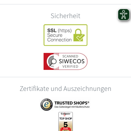
Sicherheit
Zertifikate und Auszeichnungen