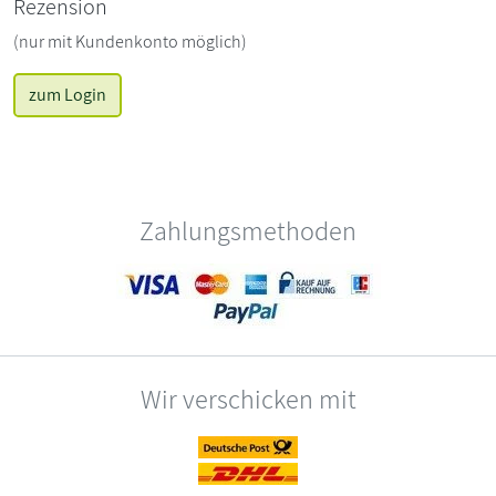
Rezension
(nur mit Kundenkonto möglich)
zum Login
Zahlungsmethoden
Wir verschicken mit