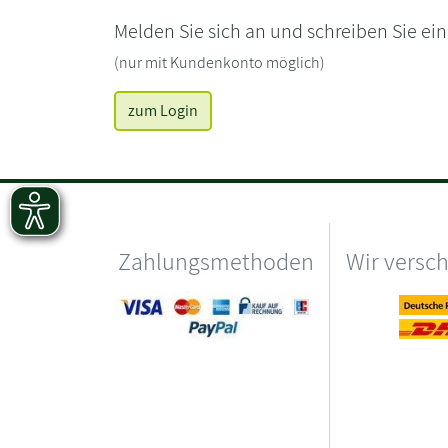
Melden Sie sich an und schreiben Sie ei
(nur mit Kundenkonto möglich)
zum Login
Zahlungsmethoden
Wir versc