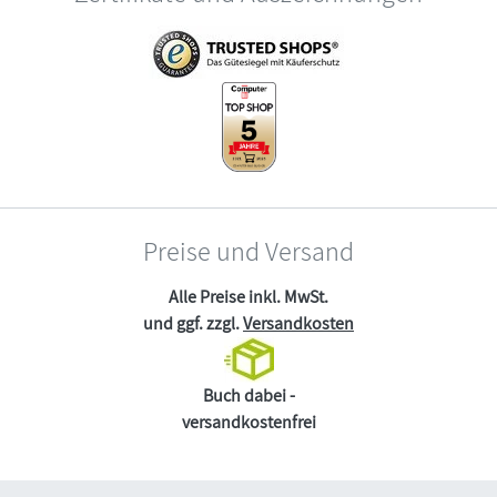
Preise und Versand
Alle Preise inkl. MwSt.
und ggf. zzgl.
Versandkosten
Buch dabei -
versandkostenfrei