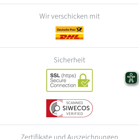
Wir verschicken mit
Sicherheit
Zertifikate und Auszeichnungen