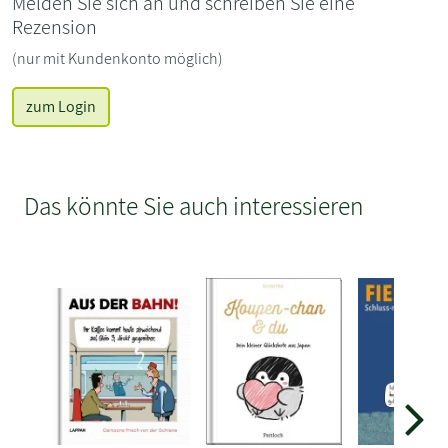
Melden Sie sich an und schreiben Sie eine
Rezension
(nur mit Kundenkonto möglich)
zum Login
Das könnte Sie auch interessieren