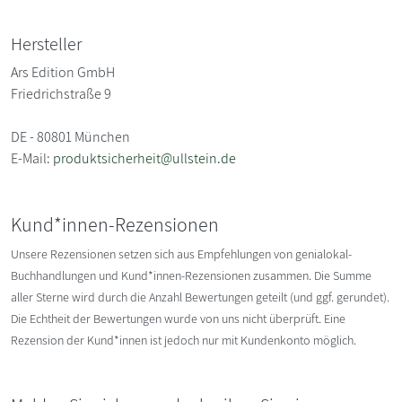
Hersteller
Ars Edition GmbH
Friedrichstraße 9
DE - 80801 München
E-Mail:
produktsicherheit@ullstein.de
Kund*innen-Rezensionen
Unsere Rezensionen setzen sich aus Empfehlungen von genialokal-
Buchhandlungen und Kund*innen-Rezensionen zusammen. Die Summe
aller Sterne wird durch die Anzahl Bewertungen geteilt (und ggf. gerundet).
Die Echtheit der Bewertungen wurde von uns nicht überprüft. Eine
Rezension der Kund*innen ist jedoch nur mit Kundenkonto möglich.