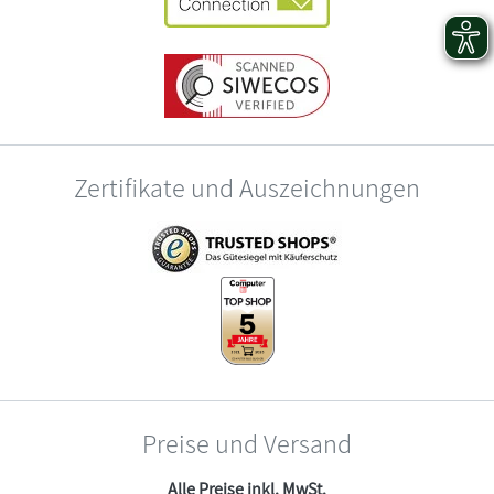
Zertifikate und Auszeichnungen
Preise und Versand
Alle Preise inkl. MwSt.