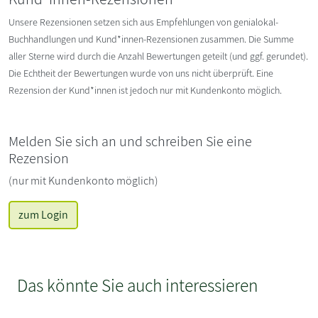
Unsere Rezensionen setzen sich aus Empfehlungen von genialokal-
Buchhandlungen und Kund*innen-Rezensionen zusammen. Die Summe
aller Sterne wird durch die Anzahl Bewertungen geteilt (und ggf. gerundet).
Die Echtheit der Bewertungen wurde von uns nicht überprüft. Eine
Rezension der Kund*innen ist jedoch nur mit Kundenkonto möglich.
Melden Sie sich an und schreiben Sie eine
Rezension
(nur mit Kundenkonto möglich)
zum Login
Das könnte Sie auch interessieren