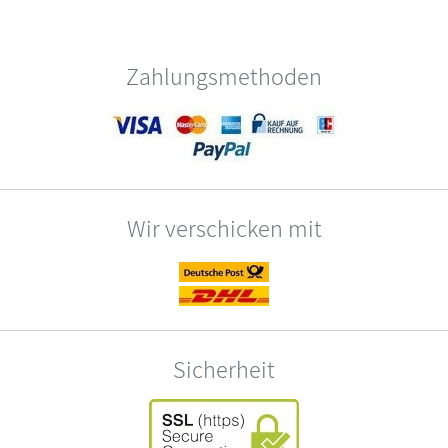
Zahlungsmethoden
Wir verschicken mit
Sicherheit