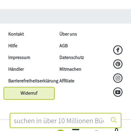
Kontakt
Über uns
Hilfe
AGB
Impressum
Datenschutz
Händler
Mitmachen
Barrierefreiheitserklärung
Affiliate
Widerruf
0