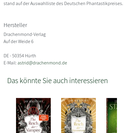
stand auf der Auswahlliste des Deutschen Phantastikpreises.
Hersteller
Drachenmond-Verlag
Auf der Weide 6
DE - 50354 Hürth
E-Mail:
astrid@drachenmond.de
Das könnte Sie auch interessieren