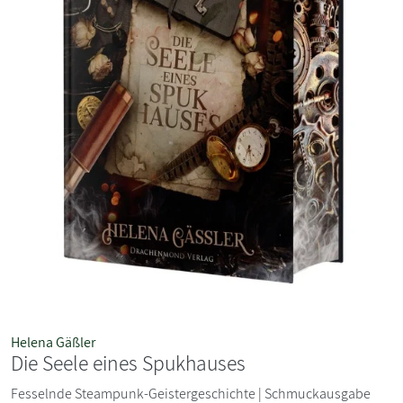
Helena Gäßler
Die Seele eines Spukhauses
Fesselnde Steampunk-Geistergeschichte | Schmuckausgabe