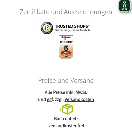
Zertifikate und Auszeichnungen
Preise und Versand
Alle Preise inkl. MwSt.
und ggf. zzgl.
Versandkosten
Buch dabei -
versandkostenfrei