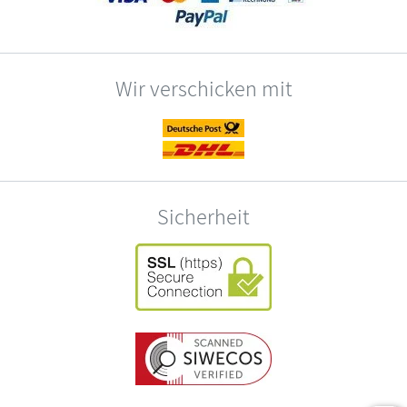
Wir verschicken mit
Sicherheit