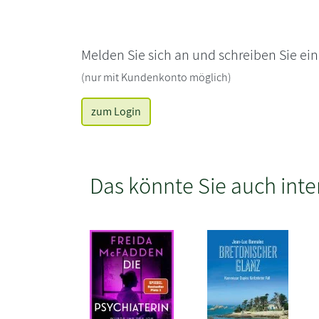
Melden Sie sich an und schreiben Sie ei
(nur mit Kundenkonto möglich)
zum Login
Das könnte Sie auch inte