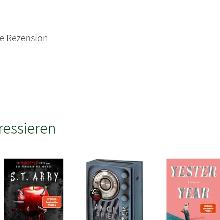
ne Rezension
ressieren