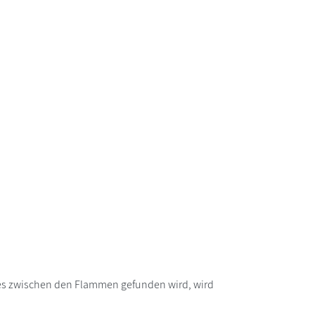
ndes zwischen den Flammen gefunden wird, wird