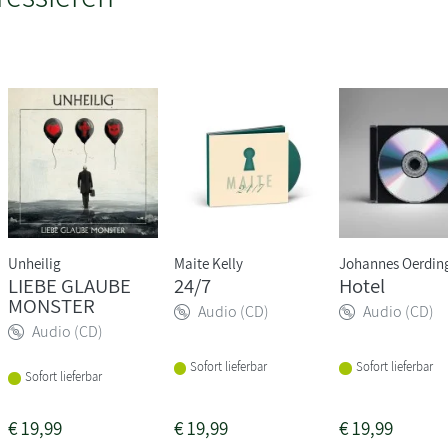
Unheilig
Maite Kelly
Johannes Oerdin
LIEBE GLAUBE
24/7
Hotel
MONSTER
Audio (CD)
Audio (CD)
Audio (CD)
Sofort lieferbar
Sofort lieferbar
Sofort lieferbar
€
19,99
€
19,99
€
19,99