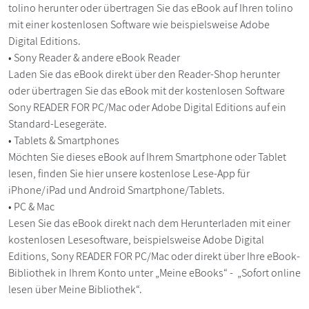
tolino herunter oder übertragen Sie das eBook auf Ihren tolino
mit einer kostenlosen Software wie beispielsweise Adobe
Digital Editions.
• Sony Reader & andere eBook Reader
Laden Sie das eBook direkt über den Reader-Shop herunter
oder übertragen Sie das eBook mit der kostenlosen Software
Sony READER FOR PC/Mac oder Adobe Digital Editions auf ein
Standard-Lesegeräte.
• Tablets & Smartphones
Möchten Sie dieses eBook auf Ihrem Smartphone oder Tablet
lesen, finden Sie hier unsere kostenlose Lese-App für
iPhone/iPad und Android Smartphone/Tablets.
• PC & Mac
Lesen Sie das eBook direkt nach dem Herunterladen mit einer
kostenlosen Lesesoftware, beispielsweise Adobe Digital
Editions, Sony READER FOR PC/Mac oder direkt über Ihre eBook-
Bibliothek in Ihrem Konto unter „Meine eBooks“ - „Sofort online
lesen über Meine Bibliothek“.