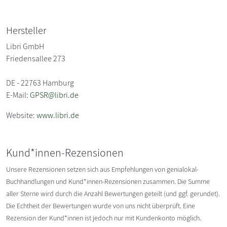
Hersteller
Libri GmbH
Friedensallee 273
DE - 22763 Hamburg
E-Mail:
GPSR@libri.de
Website:
www.libri.de
Kund*innen-Rezensionen
Unsere Rezensionen setzen sich aus Empfehlungen von genialokal-
Buchhandlungen und Kund*innen-Rezensionen zusammen. Die Summe
aller Sterne wird durch die Anzahl Bewertungen geteilt (und ggf. gerundet).
Die Echtheit der Bewertungen wurde von uns nicht überprüft. Eine
Rezension der Kund*innen ist jedoch nur mit Kundenkonto möglich.