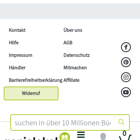
Kontakt
Über uns
Hilfe
AGB
Impressum
Datenschutz
Händler
Mitmachen
Barrierefreiheitserklärung
Affiliate
Widerruf
0