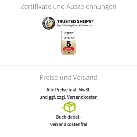
Zertifikate und Auszeichnungen
Preise und Versand
Alle Preise inkl. MwSt.
und ggf. zzgl.
Versandkosten
Buch dabei -
versandkostenfrei