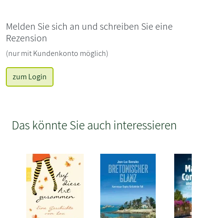
Melden Sie sich an und schreiben Sie eine
Rezension
(nur mit Kundenkonto möglich)
zum Login
Das könnte Sie auch interessieren