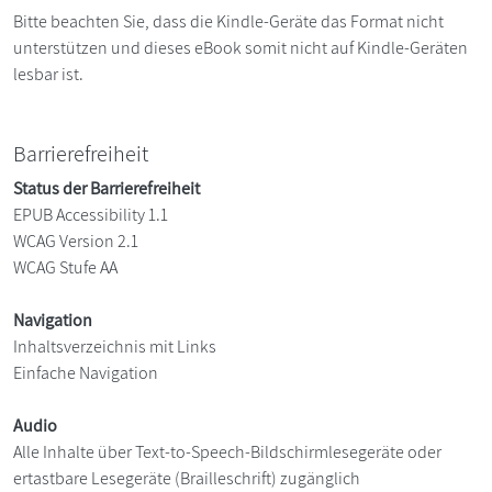
Bitte beachten Sie, dass die Kindle-Geräte das Format nicht
unterstützen und dieses eBook somit nicht auf Kindle-Geräten
lesbar ist.
Barrierefreiheit
Status der Barrierefreiheit
EPUB Accessibility 1.1
WCAG Version 2.1
WCAG Stufe AA
Navigation
Inhaltsverzeichnis mit Links
Einfache Navigation
Audio
Alle Inhalte über Text-to-Speech-Bildschirmlesegeräte oder
ertastbare Lesegeräte (Brailleschrift) zugänglich