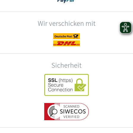
Wir verschicken mit
Sicherheit