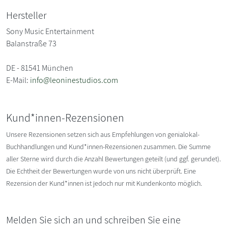
Hersteller
Sony Music Entertainment
Balanstraße 73
DE - 81541 München
E-Mail:
info@leoninestudios.com
Kund*innen-Rezensionen
Unsere Rezensionen setzen sich aus Empfehlungen von genialokal-
Buchhandlungen und Kund*innen-Rezensionen zusammen. Die Summe
aller Sterne wird durch die Anzahl Bewertungen geteilt (und ggf. gerundet).
Die Echtheit der Bewertungen wurde von uns nicht überprüft. Eine
Rezension der Kund*innen ist jedoch nur mit Kundenkonto möglich.
Melden Sie sich an und schreiben Sie eine