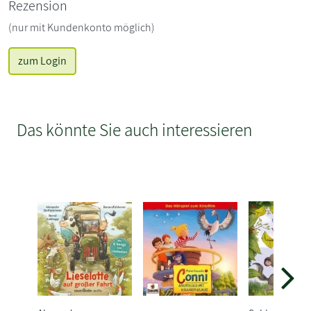
Rezension
(nur mit Kundenkonto möglich)
zum Login
Das könnte Sie auch interessieren