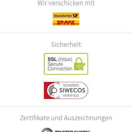
Wir verschicken mit
Sicherheit
Zertifikate und Auszeichnungen