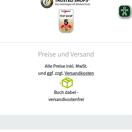
Preise und Versand
Alle Preise inkl. MwSt.
und ggf. zzgl.
Versandkosten
Buch dabei -
versandkostenfrei