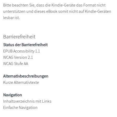
Bitte beachten Sie, dass die Kindle-Geräte das Format nicht
unterstützen und dieses eBook somit nicht auf Kindle-Geräten
lesbar ist.
Barrierefreiheit
Status der Barrierefreiheit
EPUB Accessibility 1.1
WCAG Version 2.1
WCAG Stufe AA
Alternativbeschreibungen
Kurze Alternativtexte
Navigation
Inhaltsverzeichnis mit Links
Einfache Navigation