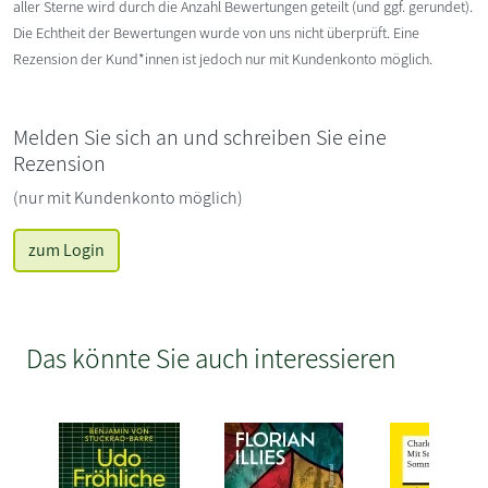
aller Sterne wird durch die Anzahl Bewertungen geteilt (und ggf. gerundet).
Die Echtheit der Bewertungen wurde von uns nicht überprüft. Eine
Rezension der Kund*innen ist jedoch nur mit Kundenkonto möglich.
Melden Sie sich an und schreiben Sie eine
Rezension
(nur mit Kundenkonto möglich)
zum Login
Das könnte Sie auch interessieren