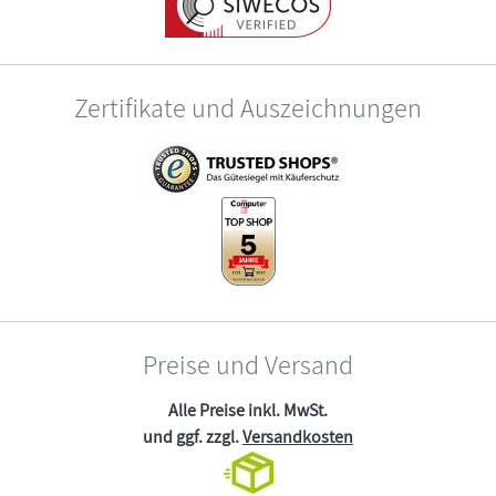
Zertifikate und Auszeichnungen
Preise und Versand
Alle Preise inkl. MwSt.
und ggf. zzgl.
Versandkosten