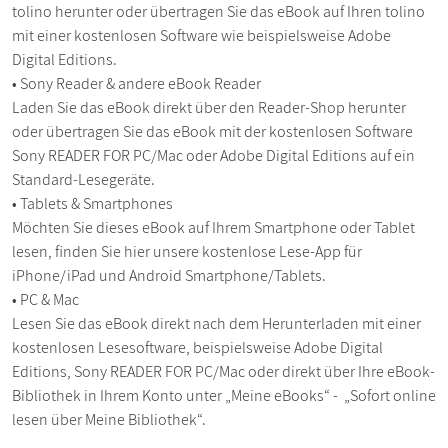
tolino herunter oder übertragen Sie das eBook auf Ihren tolino
mit einer kostenlosen Software wie beispielsweise Adobe
Digital Editions.
• Sony Reader & andere eBook Reader
Laden Sie das eBook direkt über den Reader-Shop herunter
oder übertragen Sie das eBook mit der kostenlosen Software
Sony READER FOR PC/Mac oder Adobe Digital Editions auf ein
Standard-Lesegeräte.
• Tablets & Smartphones
Möchten Sie dieses eBook auf Ihrem Smartphone oder Tablet
lesen, finden Sie hier unsere kostenlose Lese-App für
iPhone/iPad und Android Smartphone/Tablets.
• PC & Mac
Lesen Sie das eBook direkt nach dem Herunterladen mit einer
kostenlosen Lesesoftware, beispielsweise Adobe Digital
Editions, Sony READER FOR PC/Mac oder direkt über Ihre eBook-
Bibliothek in Ihrem Konto unter „Meine eBooks“ - „Sofort online
lesen über Meine Bibliothek“.