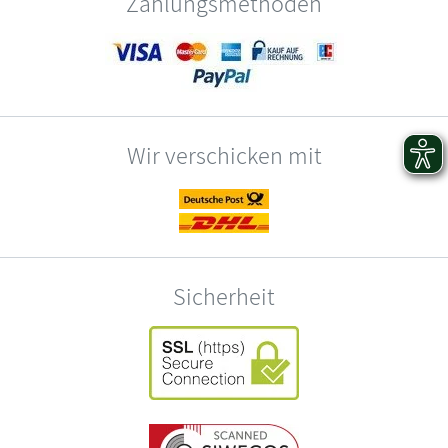
Zahlungsmethoden
Wir verschicken mit
Sicherheit