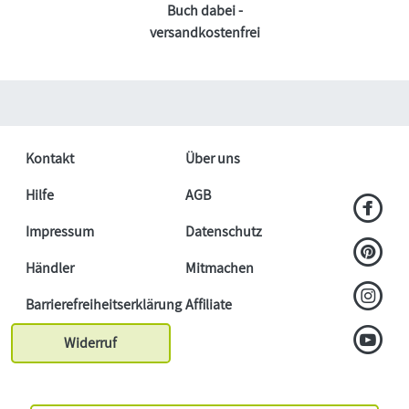
Buch dabei -
versandkostenfrei
Kontakt
Über uns
Hilfe
AGB
Impressum
Datenschutz
Händler
Mitmachen
Barrierefreiheitserklärung
Affiliate
Widerruf