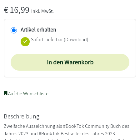
€
16,99
inkl. MwSt.
Artikel erhalten
Sofort Lieferbar (Download)
In den Warenkorb
Auf die Wunschliste
Beschreibung
Zweifache Auszeichnung als #BookTok Community Buch des
Jahres 2023 und #BookTok Bestseller des Jahres 2023