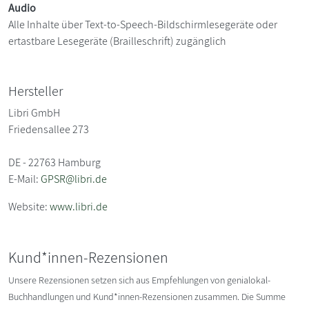
Audio
Alle Inhalte über Text-to-Speech-Bildschirmlesegeräte oder
ertastbare Lesegeräte (Brailleschrift) zugänglich
Hersteller
Libri GmbH
Friedensallee 273
DE - 22763 Hamburg
E-Mail:
GPSR@libri.de
Website:
www.libri.de
Kund*innen-Rezensionen
Unsere Rezensionen setzen sich aus Empfehlungen von genialokal-
Buchhandlungen und Kund*innen-Rezensionen zusammen. Die Summe