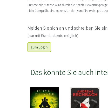
Summe aller Sterne wird durch die Anzahl Bewertungen gete
nicht überprüft. Eine Rezension der Kund*innen ist jedoch
Melden Sie sich an und schreiben Sie ei
(nur mit Kundenkonto möglich)
zum Login
Das könnte Sie auch inte