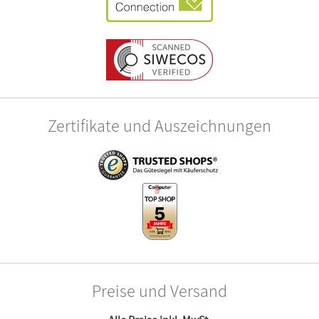
Zertifikate und Auszeichnungen
Preise und Versand