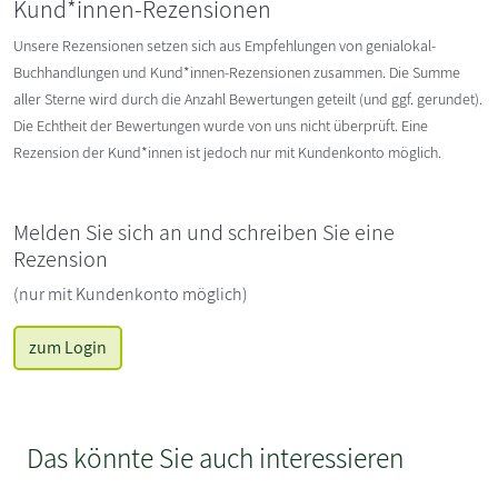
Kund*innen-Rezensionen
Unsere Rezensionen setzen sich aus Empfehlungen von genialokal-
Buchhandlungen und Kund*innen-Rezensionen zusammen. Die Summe
aller Sterne wird durch die Anzahl Bewertungen geteilt (und ggf. gerundet).
Die Echtheit der Bewertungen wurde von uns nicht überprüft. Eine
Rezension der Kund*innen ist jedoch nur mit Kundenkonto möglich.
Melden Sie sich an und schreiben Sie eine
Rezension
(nur mit Kundenkonto möglich)
zum Login
Das könnte Sie auch interessieren