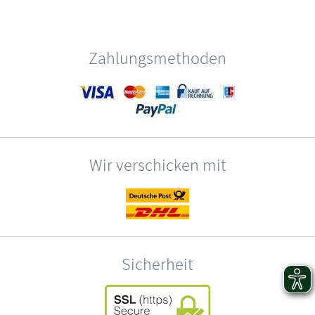
Zahlungsmethoden
Wir verschicken mit
Sicherheit