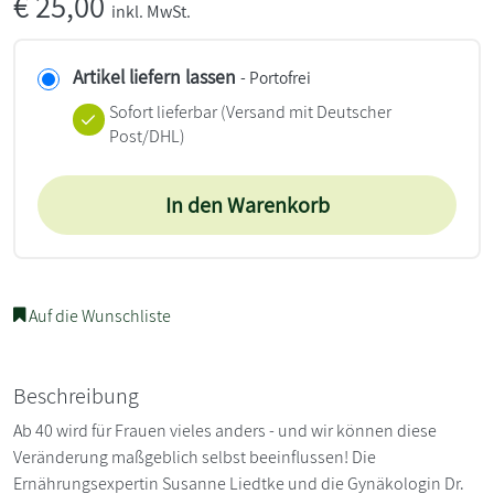
€
25,00
inkl. MwSt.
Artikel liefern lassen
- Portofrei
Sofort lieferbar
(Versand mit Deutscher
Post/DHL)
In den Warenkorb
Auf die Wunschliste
Beschreibung
Ab 40 wird für Frauen vieles anders - und wir können diese
Veränderung maßgeblich selbst beeinflussen! Die
Ernährungsexpertin Susanne Liedtke und die Gynäkologin Dr.