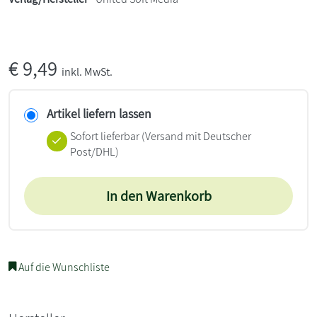
€
9,49
inkl. MwSt.
Artikel liefern lassen
Sofort lieferbar
(Versand mit Deutscher
Post/DHL)
In den Warenkorb
Auf die Wunschliste