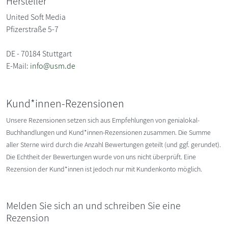
Hersteller
United Soft Media
Pfizerstraße 5-7
DE - 70184 Stuttgart
E-Mail:
info@usm.de
Kund*innen-Rezensionen
Unsere Rezensionen setzen sich aus Empfehlungen von genialokal-
Buchhandlungen und Kund*innen-Rezensionen zusammen. Die Summe
aller Sterne wird durch die Anzahl Bewertungen geteilt (und ggf. gerundet).
Die Echtheit der Bewertungen wurde von uns nicht überprüft. Eine
Rezension der Kund*innen ist jedoch nur mit Kundenkonto möglich.
Melden Sie sich an und schreiben Sie eine
Rezension