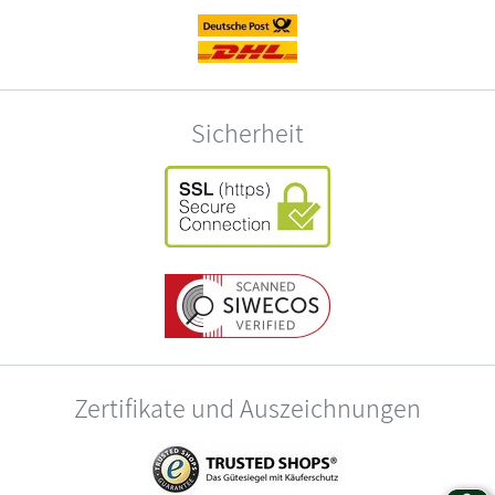
Sicherheit
Zertifikate und Auszeichnungen