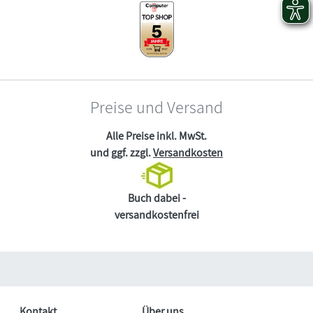
Preise und Versand
Alle Preise inkl. MwSt.
und ggf. zzgl.
Versandkosten
Buch dabei -
versandkostenfrei
Kontakt
Über uns