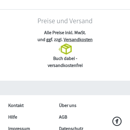
Preise und Versand
Alle Preise inkl. MwSt.
und ggf. zzgl.
Versandkosten
Buch dabei -
versandkostenfrei
Kontakt
Über uns
Hilfe
AGB
Impressum
Datenschutz