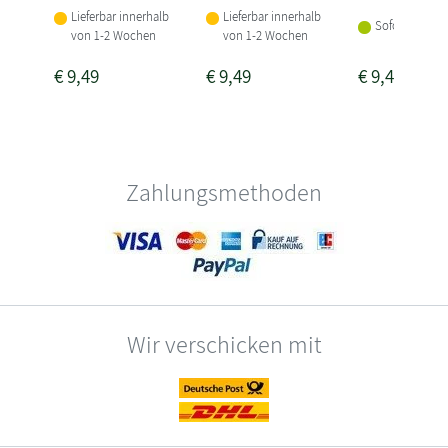
Lieferbar innerhalb
Lieferbar innerhalb
Sofort lieferba
von 1-2 Wochen
von 1-2 Wochen
€
9,49
€
9,49
€
9,49
Zahlungsmethoden
Wir verschicken mit