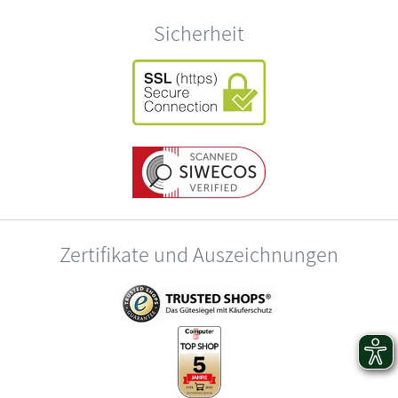
Sicherheit
Zertifikate und Auszeichnungen