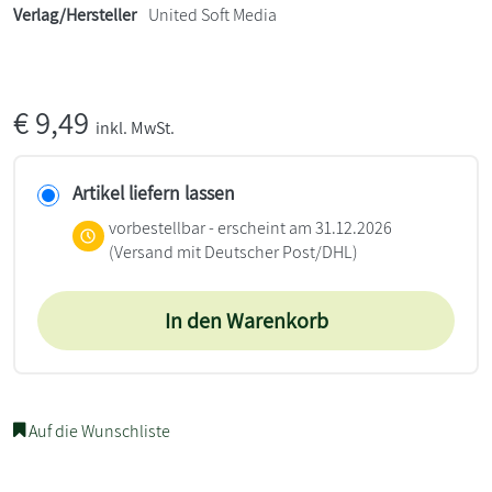
Verlag/Hersteller
United Soft Media
€
9,49
inkl. MwSt.
Artikel liefern lassen
vorbestellbar - erscheint am 31.12.2026
(Versand mit Deutscher Post/DHL)
In den Warenkorb
Auf die Wunschliste