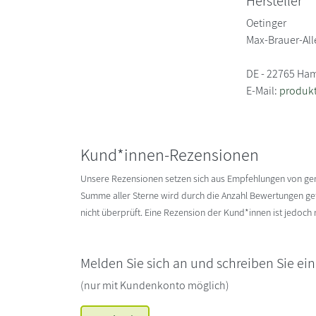
Hersteller
Oetinger
Max-Brauer-All
DE - 22765 Ha
E-Mail:
produkt
Kund*innen-Rezensionen
Unsere Rezensionen setzen sich aus Empfehlungen von g
Summe aller Sterne wird durch die Anzahl Bewertungen gete
nicht überprüft. Eine Rezension der Kund*innen ist jedoch
Melden Sie sich an und schreiben Sie ei
(nur mit Kundenkonto möglich)